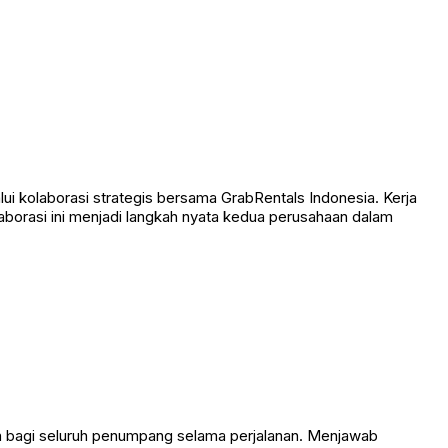
 kolaborasi strategis bersama GrabRentals Indonesia. Kerja
laborasi ini menjadi langkah nyata kedua perusahaan dalam
an bagi seluruh penumpang selama perjalanan. Menjawab