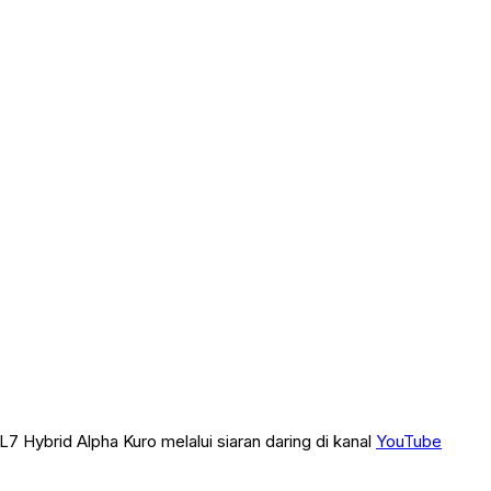
 Hybrid Alpha Kuro melalui siaran daring di kanal
YouTube