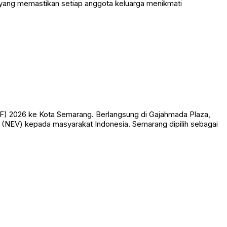
yang memastikan setiap anggota keluarga menikmati
CF) 2026 ke Kota Semarang. Berlangsung di Gajahmada Plaza,
 (NEV) kepada masyarakat Indonesia. Semarang dipilih sebagai