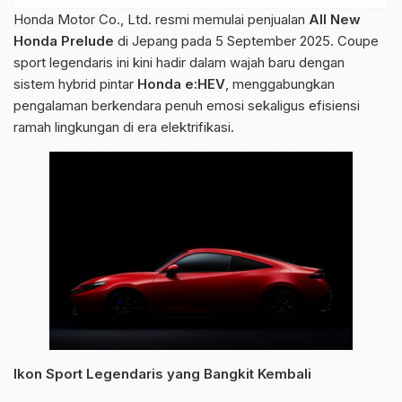
Honda Motor Co., Ltd. resmi memulai penjualan
All New
Honda Prelude
di Jepang pada 5 September 2025. Coupe
sport legendaris ini kini hadir dalam wajah baru dengan
sistem hybrid pintar
Honda e:HEV
, menggabungkan
pengalaman berkendara penuh emosi sekaligus efisiensi
ramah lingkungan di era elektrifikasi.
Ikon Sport Legendaris yang Bangkit Kembali