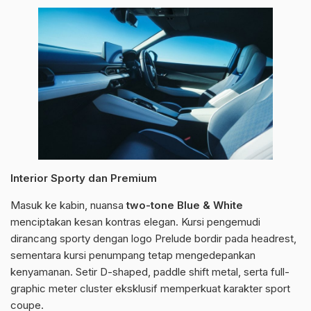
Interior Sporty dan Premium
Masuk ke kabin, nuansa
two-tone Blue & White
menciptakan kesan kontras elegan. Kursi pengemudi
dirancang sporty dengan logo Prelude bordir pada headrest,
sementara kursi penumpang tetap mengedepankan
kenyamanan. Setir D-shaped, paddle shift metal, serta full-
graphic meter cluster eksklusif memperkuat karakter sport
coupe.