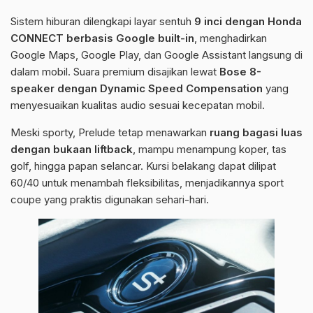
Sistem hiburan dilengkapi layar sentuh
9 inci dengan Honda
CONNECT berbasis Google built-in
, menghadirkan
Google Maps, Google Play, dan Google Assistant langsung di
dalam mobil. Suara premium disajikan lewat
Bose 8-
speaker dengan Dynamic Speed Compensation
yang
menyesuaikan kualitas audio sesuai kecepatan mobil.
Meski sporty, Prelude tetap menawarkan
ruang bagasi luas
dengan bukaan liftback
, mampu menampung koper, tas
golf, hingga papan selancar. Kursi belakang dapat dilipat
60/40 untuk menambah fleksibilitas, menjadikannya sport
coupe yang praktis digunakan sehari-hari.