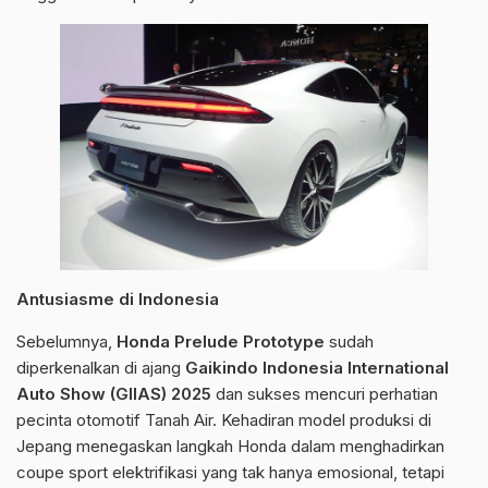
Antusiasme di Indonesia
Sebelumnya,
Honda Prelude Prototype
sudah
diperkenalkan di ajang
Gaikindo Indonesia International
Auto Show (GIIAS) 2025
dan sukses mencuri perhatian
pecinta otomotif Tanah Air. Kehadiran model produksi di
Jepang menegaskan langkah Honda dalam menghadirkan
coupe sport elektrifikasi yang tak hanya emosional, tetapi