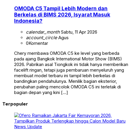
OMODA C5 Tampil Lebih Modern dan
Berkelas di BIMS 2026, Isyarat Masuk
Indonesia?
calendar_month
Sabtu, 11 Apr 2026
account_circle
Agus
0
Komentar
Chery membawa OMODA C5 ke level yang berbeda
pada ajang Bangkok International Motor Show (BIMS)
2026. Pabrikan asal Tiongkok ini tidak hanya memberikan
facelift ringan, tetapi juga pembaruan menyeluruh yang
membuat model terbaru ini tampil lebih berkelas di
bandingkan pendahulunya. Menilik bagian eksterior,
perubahan paling mencolok OMODA C5 ini terletak di
bagian depan yang kini […]
Terpopuler
News Update