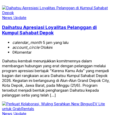
News Update
Daihatsu Apresiasi Loyalitas Pelanggan di
Kumpul Sahabat Depok
calendar_month
5 jam yang lalu
account_circle
Otokini
0
Komentar
Daihatsu kembali menunjukkan komitmennya dalam
membangun hubungan yang erat dengan pelanggan melalui
program apresiasi bertajuk “Karena Kamu Ada” yang menjadi
bagian dari rangkaian acara Daihatsu Kumpul Sahabat Depok
2026. Kegiatan ini berlangsung di Alun-Alun Grand Depok City,
Kota Depok, Jawa Barat, pada Minggu (21/6). Program
tersebut menjadi bentuk penghargaan Daihatsu kepada
pelanggan setia yang telah […]
News Update