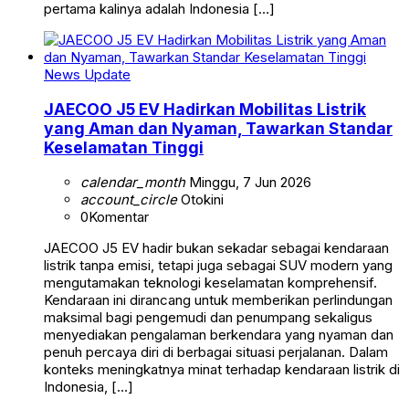
pertama kalinya adalah Indonesia […]
News Update
JAECOO J5 EV Hadirkan Mobilitas Listrik
yang Aman dan Nyaman, Tawarkan Standar
Keselamatan Tinggi
calendar_month
Minggu, 7 Jun 2026
account_circle
Otokini
0
Komentar
JAECOO J5 EV hadir bukan sekadar sebagai kendaraan
listrik tanpa emisi, tetapi juga sebagai SUV modern yang
mengutamakan teknologi keselamatan komprehensif.
Kendaraan ini dirancang untuk memberikan perlindungan
maksimal bagi pengemudi dan penumpang sekaligus
menyediakan pengalaman berkendara yang nyaman dan
penuh percaya diri di berbagai situasi perjalanan. Dalam
konteks meningkatnya minat terhadap kendaraan listrik di
Indonesia, […]