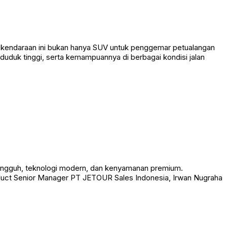
, kendaraan ini bukan hanya SUV untuk penggemar petualangan
duduk tinggi, serta kemampuannya di berbagai kondisi jalan
ngguh, teknologi modern, dan kenyamanan premium.
roduct Senior Manager PT JETOUR Sales Indonesia, Irwan Nugraha