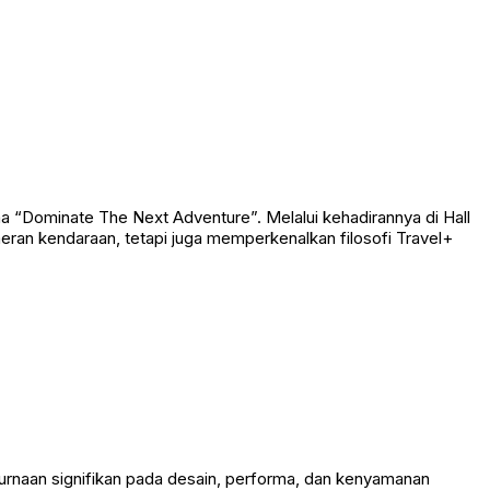
 “Dominate The Next Adventure”. Melalui kehadirannya di Hall
eran kendaraan, tetapi juga memperkenalkan filosofi Travel+
rnaan signifikan pada desain, performa, dan kenyamanan