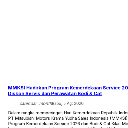
MMKSI Hadirkan Program Kemerdekaan Service 20
Diskon Servis dan Perawatan Bodi & Cat
calendar_month
Rabu, 5 Agt 2026
Dalam rangka memperingati Hari Kemerdekaan Republik Indon
PT Mitsubishi Motors Krama Yudha Sales Indonesia (MMKSI
Program Kemerdekaan Service 2026 dan Bodi & Cat Kilau M