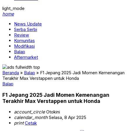
light_mode
home
News Update
Serba Serbi
Review
Komunitas
Modifikasi
Balap
Aftermarket
Beranda
»
Balap
»
F1 Jepang 2025 Jadi Momen Kemenangan
Terakhir Max Verstappen untuk Honda
Balap
F1 Jepang 2025 Jadi Momen Kemenangan
Terakhir Max Verstappen untuk Honda
account_circle
Otokini
calendar_month
Selasa, 8 Apr 2025
print
Cetak