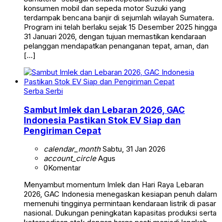
konsumen mobil dan sepeda motor Suzuki yang
terdampak bencana banjir di sejumlah wilayah Sumatera.
Program ini telah berlaku sejak 15 Desember 2025 hingga
31 Januari 2026, dengan tujuan memastikan kendaraan
pelanggan mendapatkan penanganan tepat, aman, dan
[…]
Serba Serbi
Sambut Imlek dan Lebaran 2026, GAC
Indonesia Pastikan Stok EV Siap dan
Pengiriman Cepat
calendar_month
Sabtu, 31 Jan 2026
account_circle
Agus
0
Komentar
Menyambut momentum Imlek dan Hari Raya Lebaran
2026, GAC Indonesia menegaskan kesiapan penuh dalam
memenuhi tingginya permintaan kendaraan listrik di pasar
nasional. Dukungan peningkatan kapasitas produksi serta