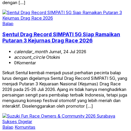
dengan […]
Balap
Sentul Drag Record SIMPATI 5G Siap Ramaikan
Putaran 3 Kejurnas Drag Race 2026
calendar_month
Jumat, 24 Jul 2026
account_circle
Otokini
0
Komentar
Sirkuit Sentul kembali menjadi pusat perhatian pecinta balap
lurus dengan digelarnya Sentul Drag Record SIMPATI 5G, yang
menjadi Putaran 3 Kejuaraan Nasional (Kejurnas) Drag Race
2026 pada 25-26 Juli 2026. Ajang ini tidak hanya menghadirkan
persaingan sengit para pembalap terbaik Indonesia, tetapi juga
mengusung konsep festival otomotif yang lebih meriah dan
interaktif. Diselenggarakan oleh promotor […]
Balap
Komunitas