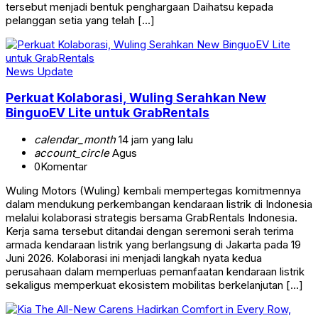
tersebut menjadi bentuk penghargaan Daihatsu kepada
pelanggan setia yang telah […]
News Update
Perkuat Kolaborasi, Wuling Serahkan New
BinguoEV Lite untuk GrabRentals
calendar_month
14 jam yang lalu
account_circle
Agus
0
Komentar
Wuling Motors (Wuling) kembali mempertegas komitmennya
dalam mendukung perkembangan kendaraan listrik di Indonesia
melalui kolaborasi strategis bersama GrabRentals Indonesia.
Kerja sama tersebut ditandai dengan seremoni serah terima
armada kendaraan listrik yang berlangsung di Jakarta pada 19
Juni 2026. Kolaborasi ini menjadi langkah nyata kedua
perusahaan dalam memperluas pemanfaatan kendaraan listrik
sekaligus memperkuat ekosistem mobilitas berkelanjutan […]