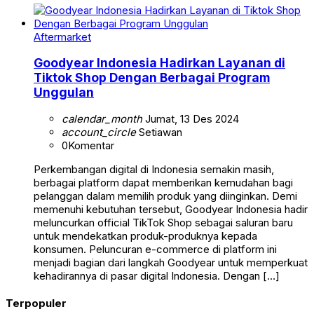
Aftermarket
Goodyear Indonesia Hadirkan Layanan di
Tiktok Shop Dengan Berbagai Program
Unggulan
calendar_month
Jumat, 13 Des 2024
account_circle
Setiawan
0
Komentar
Perkembangan digital di Indonesia semakin masih,
berbagai platform dapat memberikan kemudahan bagi
pelanggan dalam memilih produk yang diinginkan. Demi
memenuhi kebutuhan tersebut, Goodyear Indonesia hadir
meluncurkan official TikTok Shop sebagai saluran baru
untuk mendekatkan produk-produknya kepada
konsumen. Peluncuran e-commerce di platform ini
menjadi bagian dari langkah Goodyear untuk memperkuat
kehadirannya di pasar digital Indonesia. Dengan […]
Terpopuler