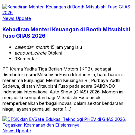
News Update
Kehadiran Menteri Keuangan di Booth Mitsubishi
Fuso GIIAS 2026
calendar_month
15 jam yang lalu
account_circle
Otokini
0
Komentar
PT Krama Yudha Tiga Berlian Motors (KTB), sebagai
distributor resmi Mitsubishi Fuso di Indonesia, baru-baru ini
menerima kunjungan Menteri Keuangan RI, Purbaya Yudhi
Sadewa, di stan Mitsubishi Fuso pada acara GAIKINDO
Indonesia International Auto Show (GIIAS) 2026. Momen ini
menjadi kesempatan bagi Mitsubishi Fuso untuk
memperkenalkan berbagai inovasi dalam sektor kendaraan
niaga, layanan purnajual, serta […]
News Update