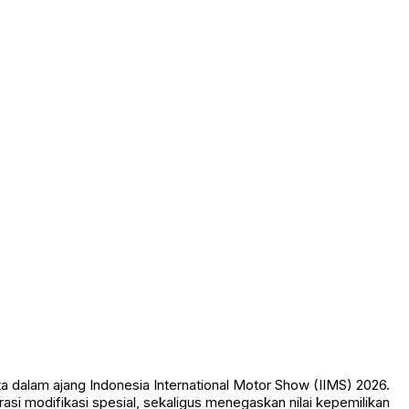
dalam ajang Indonesia International Motor Show (IIMS) 2026.
i modifikasi spesial, sekaligus menegaskan nilai kepemilikan