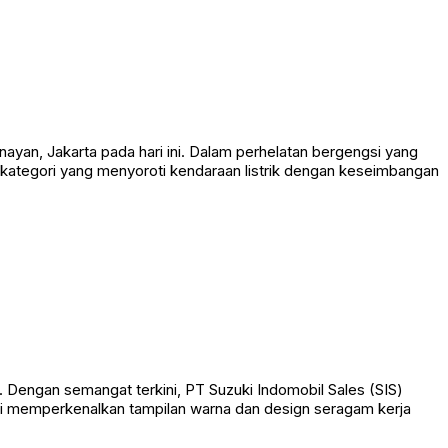
ayan, Jakarta pada hari ini. Dalam perhelatan bergengsi yang
kategori yang menyoroti kendaraan listrik dengan keseimbangan
. Dengan semangat terkini, PT Suzuki Indomobil Sales (SIS)
uki memperkenalkan tampilan warna dan design seragam kerja