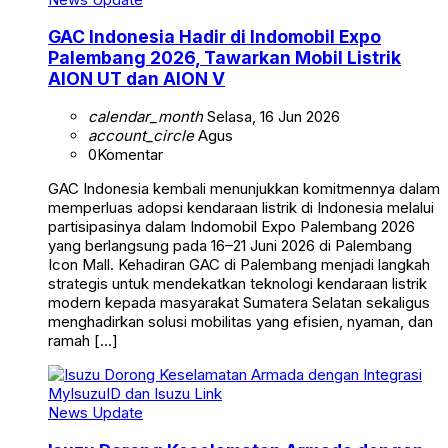
GAC Indonesia Hadir di Indomobil Expo
Palembang 2026, Tawarkan Mobil Listrik
AION UT dan AION V
calendar_month
Selasa, 16 Jun 2026
account_circle
Agus
0
Komentar
GAC Indonesia kembali menunjukkan komitmennya dalam
memperluas adopsi kendaraan listrik di Indonesia melalui
partisipasinya dalam Indomobil Expo Palembang 2026
yang berlangsung pada 16–21 Juni 2026 di Palembang
Icon Mall. Kehadiran GAC di Palembang menjadi langkah
strategis untuk mendekatkan teknologi kendaraan listrik
modern kepada masyarakat Sumatera Selatan sekaligus
menghadirkan solusi mobilitas yang efisien, nyaman, dan
ramah […]
News Update