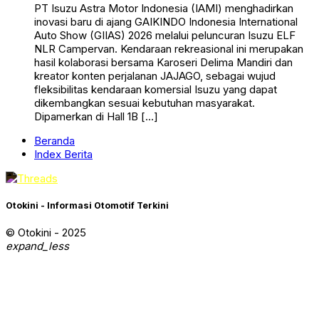
PT Isuzu Astra Motor Indonesia (IAMI) menghadirkan
inovasi baru di ajang GAIKINDO Indonesia International
Auto Show (GIIAS) 2026 melalui peluncuran Isuzu ELF
NLR Campervan. Kendaraan rekreasional ini merupakan
hasil kolaborasi bersama Karoseri Delima Mandiri dan
kreator konten perjalanan JAJAGO, sebagai wujud
fleksibilitas kendaraan komersial Isuzu yang dapat
dikembangkan sesuai kebutuhan masyarakat.
Dipamerkan di Hall 1B […]
Beranda
Index Berita
Otokini - Informasi Otomotif Terkini
© Otokini - 2025
expand_less