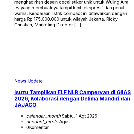
menghadirkan desain decal stiker unik untuk Wuling Aira
ev yang membuatnya tampil lebih ekspresif dan penuh
warna. Kendaraan listrik compact ini ditawarkan dengan
harga Rp 175.000.000 untuk wilayah Jakarta. Ricky
Christian, Marketing Director […]
News Update
Isuzu Tampilkan ELF NLR Campervan di GIIAS
2026, Kolaborasi dengan Delima Mandiri dan
JAJAGO
calendar_month
Sabtu, 1 Agt 2026
account_circle
Agus
0
Komentar