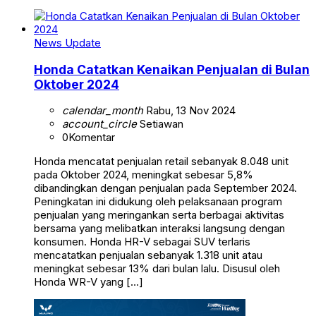
News Update
Honda Catatkan Kenaikan Penjualan di Bulan
Oktober 2024
calendar_month
Rabu, 13 Nov 2024
account_circle
Setiawan
0
Komentar
Honda mencatat penjualan retail sebanyak 8.048 unit
pada Oktober 2024, meningkat sebesar 5,8%
dibandingkan dengan penjualan pada September 2024.
Peningkatan ini didukung oleh pelaksanaan program
penjualan yang meringankan serta berbagai aktivitas
bersama yang melibatkan interaksi langsung dengan
konsumen. Honda HR-V sebagai SUV terlaris
mencatatkan penjualan sebanyak 1.318 unit atau
meningkat sebesar 13% dari bulan lalu. Disusul oleh
Honda WR-V yang […]