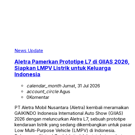
News Update
Aletra Pamerkan Prototipe L7 di GIIAS 2026,
Siapkan LMPV Listrik untuk Keluarga
Indonesia
calendar_month
Jumat, 31 Jul 2026
account_circle
Agus
0
Komentar
PT Aletra Mobil Nusantara (Aletra) kembali meramaikan
GAIKINDO Indonesia International Auto Show (GIIAS)
2026 dengan meluncurkan Aletra L7, sebuah prototipe
kendaraan listrik yang sedang dikembangkan untuk pasar
Low Multi-Purpose Vehicle (LMPV) di Indonesia.