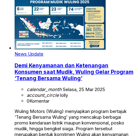
News Update
Demi Kenyamanan dan Ketenangan
Konsumen saat Mudik, Wuling Gelar Program
‘Tenang Bersama Wuling’
calendar_month
Selasa, 25 Mar 2025
account_circle
lolly
0
Komentar
Wuling Motors (Wuling) menyiapkan program bertajuk
‘Tenang Bersama Wuling’ yang mencakup berbagai
promo kendaraan listrik maupun konvensional, posko
mudik, hingga bengkel siaga. Program tersebut
merupakan bentuk komitmen Wuling akan kenyamanan