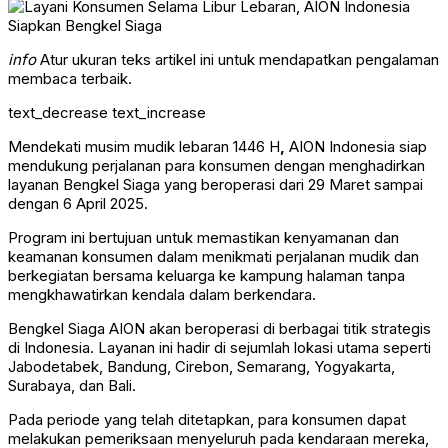
info
Atur ukuran teks artikel ini untuk mendapatkan pengalaman
membaca terbaik.
text_decrease
text_increase
Mendekati musim mudik lebaran 1446 H
,
AION Indonesia siap
mendukung perjalanan para konsumen dengan menghadirkan
layanan Bengkel Siaga yang beroperasi dari 29 Maret sampai
dengan 6 April 2025.
Program ini bertujuan untuk memastikan kenyamanan dan
keamanan konsumen dalam menikmati perjalanan mudik dan
berkegiatan bersama keluarga ke kampung halaman tanpa
mengkhawatirkan kendala dalam berkendara.
Bengkel Siaga AION akan beroperasi di berbagai titik strategis
di Indonesia. Layanan ini hadir di sejumlah lokasi utama seperti
Jabodetabek, Bandung, Cirebon, Semarang, Yogyakarta,
Surabaya, dan Bali.
Pada periode yang telah ditetapkan, para konsumen dapat
melakukan pemeriksaan menyeluruh pada kendaraan mereka,