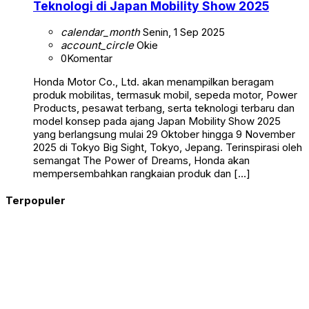
Teknologi di Japan Mobility Show 2025
calendar_month
Senin, 1 Sep 2025
account_circle
Okie
0
Komentar
Honda Motor Co., Ltd. akan menampilkan beragam
produk mobilitas, termasuk mobil, sepeda motor, Power
Products, pesawat terbang, serta teknologi terbaru dan
model konsep pada ajang Japan Mobility Show 2025
yang berlangsung mulai 29 Oktober hingga 9 November
2025 di Tokyo Big Sight, Tokyo, Jepang. Terinspirasi oleh
semangat The Power of Dreams, Honda akan
mempersembahkan rangkaian produk dan […]
Terpopuler