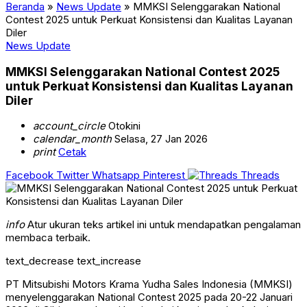
Beranda
»
News Update
»
MMKSI Selenggarakan National
Contest 2025 untuk Perkuat Konsistensi dan Kualitas Layanan
Diler
News Update
MMKSI Selenggarakan National Contest 2025
untuk Perkuat Konsistensi dan Kualitas Layanan
Diler
account_circle
Otokini
calendar_month
Selasa, 27 Jan 2026
print
Cetak
Facebook
Twitter
Whatsapp
Pinterest
Threads
info
Atur ukuran teks artikel ini untuk mendapatkan pengalaman
membaca terbaik.
text_decrease
text_increase
PT Mitsubishi Motors Krama Yudha Sales Indonesia (MMKSI)
menyelenggarakan National Contest 2025 pada 20-22 Januari