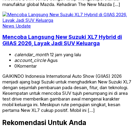
manufaktur global Mazda. Kehadiran The New Mazda […]
News Update
Mencoba Langsung New Suzuki XL7 Hybrid di
GIIAS 2026, Layak Jadi SUV Keluarga
calendar_month
12 jam yang lalu
account_circle
Agus
0
Komentar
GAIKINDO Indonesia International Auto Show (GIIAS) 2026
menjadi ajang bagi Suzuki untuk menghadirkan New Suzuki XL7
dengan sejumlah pembaruan pada desain, fitur, dan teknologi.
Kesempatan untuk mencoba SUV tujuh penumpang ini di area
test drive memberikan gambaran awal mengenai karakter
mobil keluarga ini. Meskipun rute pengujian singkat, kesan
pertama New XL7 cukup positif. Mobil ini […]
Rekomendasi Untuk Anda