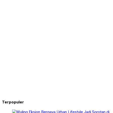
Terpopuler