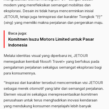
modern yang merefleksikan semangat mobilitas dan
eksplorasi. Desain ini tidak hanya mencerminkan inisial
JETOUR, tetapi juga terinspirasi dari karakter Tiongkok “行”
(xing) yang memiliki makna perjalanan dan pergerakan maju.
Baca juga:
Komitmen Isuzu Motors Limited untuk Pasar
Indonesia
Melalui identitas visual yang diperbarui ini, JETOUR
menegaskan kembali filosofi Travel+ yang berfokus pada
pengalaman perjalanan sekaligus semangat eksplorasi bagi
para konsumennya.
“Inspirasi dari karakter tersebut mencerminkan visi JETOUR
sebagai merek otomotif yang lahir dari semangat perjalanan.
Elemen visual ini sekaligus merepresentasikan komitmen
perusahaan untuk terus menghadirkan inovasi kendaraan
yang mendukung konsumen menjelajahi lebih banyak