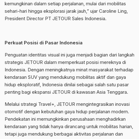
kemungkinan dalam setiap perjalanan, mulai dari mobilitas
sehari-hari hingga eksplorasi jarak jauh,” ujar Caroline Ling,
President Director PT JETOUR Sales Indonesia.
Perkuat Posisi di Pasar Indonesia
Penguatan identitas visual ini juga menjadi bagian dari langkah
strategis JETOUR dalam memperkuat posisi mereknya di
Indonesia. Dengan meningkatnya minat masyarakat terhadap
kendaraan SUV yang mendukung mobilitas aktif dan gaya
hidup eksploratif, Indonesia dinilai sebagai salah satu pasar
penting bagi ekspansi JETOUR di kawasan Asia Tenggara.
Melalui strategi Travel+, JETOUR mengintegrasikan inovasi
otomotif dengan kebutuhan gaya hidup perjalanan modern.
Pendekatan ini memungkinkan perusahaan menghadirkan
kendaraan yang tidak hanya dirancang untuk mobilitas harian,
tetapi juga mendukung berbagai aktivitas perjalanan dan