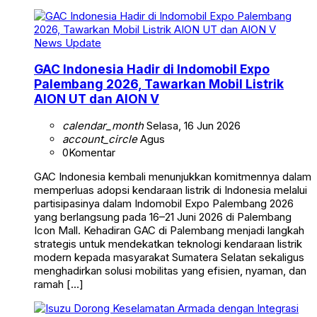
News Update
GAC Indonesia Hadir di Indomobil Expo
Palembang 2026, Tawarkan Mobil Listrik
AION UT dan AION V
calendar_month
Selasa, 16 Jun 2026
account_circle
Agus
0
Komentar
GAC Indonesia kembali menunjukkan komitmennya dalam
memperluas adopsi kendaraan listrik di Indonesia melalui
partisipasinya dalam Indomobil Expo Palembang 2026
yang berlangsung pada 16–21 Juni 2026 di Palembang
Icon Mall. Kehadiran GAC di Palembang menjadi langkah
strategis untuk mendekatkan teknologi kendaraan listrik
modern kepada masyarakat Sumatera Selatan sekaligus
menghadirkan solusi mobilitas yang efisien, nyaman, dan
ramah […]