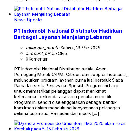
News Update
PT Indomobil National Distributor Hadirkan
Berbagai Layanan Menjelang Lebaran
calendar_month
Selasa, 18 Mar 2025
account_circle
Okie
0
Komentar
PT Indomobil National Distributor, selaku Agen
Pemegang Merek (APM) Citroën dan Jeep di Indonesia,
meluncurkan program layanan purna jual bertajuk Siaga
Ramadan serta Penawaran Spesial. Program ini hadir
untuk memastikan pelanggan dapat menikmati
ketenangan berkendara selama perjalanan mudik.
Program ini sendiri diselenggarakan sebagai bentuk
komitmen dalam mendukung kenyamanan pelanggan
selama bulan suci Ramadan dan mudik […]