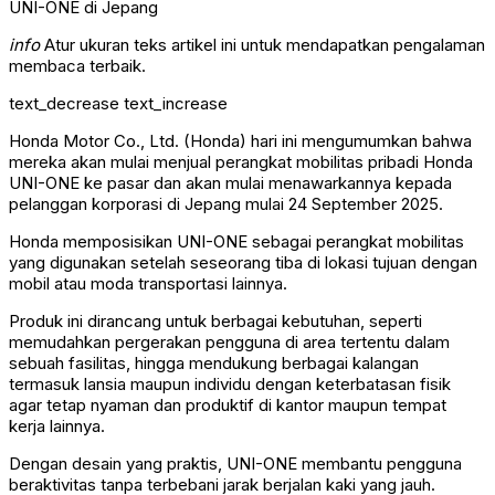
info
Atur ukuran teks artikel ini untuk mendapatkan pengalaman
membaca terbaik.
text_decrease
text_increase
Honda Motor Co., Ltd. (Honda) hari ini mengumumkan bahwa
mereka akan mulai menjual perangkat mobilitas pribadi Honda
UNI-ONE ke pasar dan akan mulai menawarkannya kepada
pelanggan korporasi di Jepang mulai 24 September 2025.
Honda memposisikan UNI-ONE sebagai perangkat mobilitas
yang digunakan setelah seseorang tiba di lokasi tujuan dengan
mobil atau moda transportasi lainnya.
Produk ini dirancang untuk berbagai kebutuhan, seperti
memudahkan pergerakan pengguna di area tertentu dalam
sebuah fasilitas, hingga mendukung berbagai kalangan
termasuk lansia maupun individu dengan keterbatasan fisik
agar tetap nyaman dan produktif di kantor maupun tempat
kerja lainnya.
Dengan desain yang praktis, UNI-ONE membantu pengguna
beraktivitas tanpa terbebani jarak berjalan kaki yang jauh.