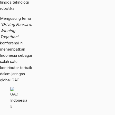
hingga teknologi
robotika.
Mengusung tema
“Driving Forward.
Winning
Together”
,
konferensi ini
menempatkan
Indonesia sebagai
salah satu
kontributor terbaik
dalam jaringan
global GAC.