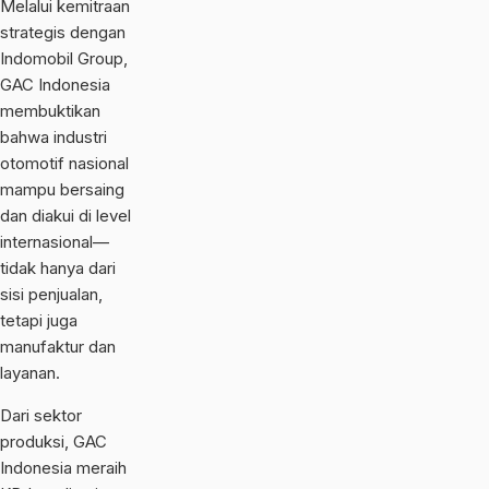
Melalui kemitraan
strategis dengan
Indomobil Group,
GAC Indonesia
membuktikan
bahwa industri
otomotif nasional
mampu bersaing
dan diakui di level
internasional—
tidak hanya dari
sisi penjualan,
tetapi juga
manufaktur dan
layanan.
Dari sektor
produksi, GAC
Indonesia meraih