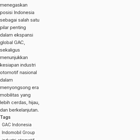
menegaskan
posisi Indonesia
sebagai salah satu
pilar penting
dalam ekspansi
global GAC,
sekaligus
menunjukkan
kesiapan industri
otomotif nasional
dalam
menyongsong era
mobilitas yang
lebih cerdas, hijau,
dan berkelanjutan.
Tags
GAC Indonesia
Indomobil Group