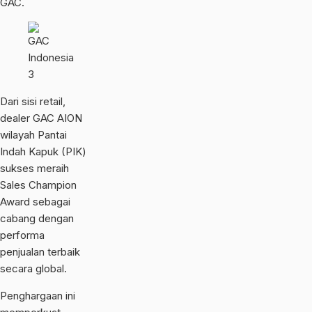
GAC.
Dari sisi retail,
dealer GAC AION
wilayah Pantai
Indah Kapuk (PIK)
sukses meraih
Sales Champion
Award sebagai
cabang dengan
performa
penjualan terbaik
secara global.
Penghargaan ini