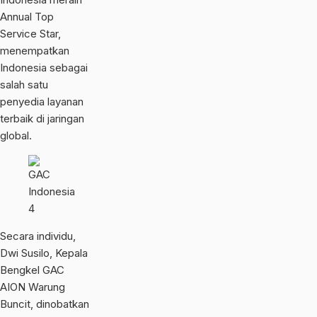
Annual Top
Service Star,
menempatkan
Indonesia sebagai
salah satu
penyedia layanan
terbaik di jaringan
global.
Secara individu,
Dwi Susilo, Kepala
Bengkel GAC
AION Warung
Buncit, dinobatkan