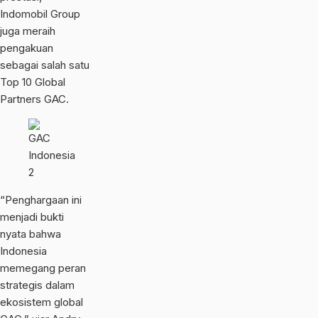
Indomobil Group
juga meraih
pengakuan
sebagai salah satu
Top 10 Global
Partners GAC.
“Penghargaan ini
menjadi bukti
nyata bahwa
Indonesia
memegang peran
strategis dalam
ekosistem global