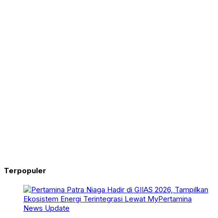
Terpopuler
News Update