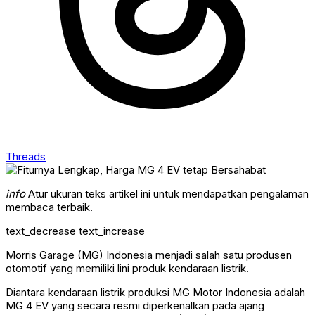
Threads
info
Atur ukuran teks artikel ini untuk mendapatkan pengalaman
membaca terbaik.
text_decrease
text_increase
Morris Garage (MG) Indonesia menjadi salah satu produsen
otomotif yang memiliki lini produk kendaraan listrik.
Diantara kendaraan listrik produksi MG Motor Indonesia adalah
MG 4 EV yang secara resmi diperkenalkan pada ajang