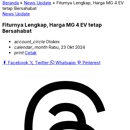
Beranda
»
News Update
»
Fiturnya Lengkap, Harga MG 4 EV
tetap Bersahabat
News Update
Fiturnya Lengkap, Harga MG 4 EV tetap
Bersahabat
account_circle
Otokini
calendar_month
Rabu, 23 Okt 2024
print
Cetak
Facebook
Twitter
Whatsapp
Pinterest