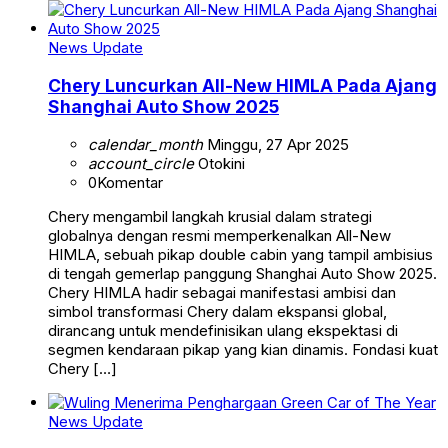
News Update
Chery Luncurkan All-New HIMLA Pada Ajang
Shanghai Auto Show 2025
calendar_month
Minggu, 27 Apr 2025
account_circle
Otokini
0
Komentar
Chery mengambil langkah krusial dalam strategi
globalnya dengan resmi memperkenalkan All-New
HIMLA, sebuah pikap double cabin yang tampil ambisius
di tengah gemerlap panggung Shanghai Auto Show 2025.
Chery HIMLA hadir sebagai manifestasi ambisi dan
simbol transformasi Chery dalam ekspansi global,
dirancang untuk mendefinisikan ulang ekspektasi di
segmen kendaraan pikap yang kian dinamis. Fondasi kuat
Chery […]
News Update