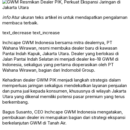
info
Atur ukuran teks artikel ini untuk mendapatkan pengalaman
membaca terbaik.
text_decrease
text_increase
Inchcape GWM Indonesia bersama mitra dealernya, PT
Wahana Wirawan, resmi membuka dealer baru di kawasan
Pantai Indah Kapuk, Jakarta Utara. Dealer yang berlokasi di
Jalan Pantai Indah Selatan ini menjadi dealer ke-18 GWM di
Indonesia, sekaligus yang pertama dioperasikan oleh PT
Wahana Wirawan, bagian dari Indomobil Group.
Kehadiran dealer GWM PIK menjadi langkah strategis dalam
memperluas jaringan sekaligus mendekatkan layanan penjualan
dan purna jual kepada konsumen, khususnya di wilayah Jakarta
Utara yang dikenal memiliki potensi pasar premium yang terus
berkembang.
Bagus Susanto, CEO Inchcape GWM Indonesia mengatakan,
pembukaan dealer ini merupakan bagian dari strategi ekspansi
berkelanjutan GWM di Tanah Air.