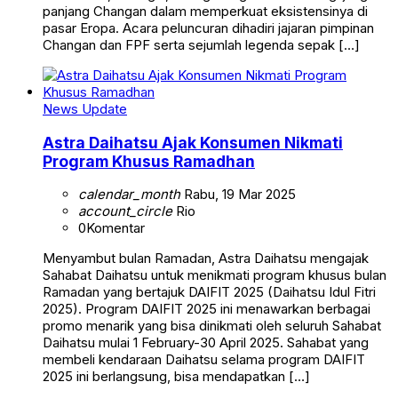
panjang Changan dalam memperkuat eksistensinya di
pasar Eropa. Acara peluncuran dihadiri jajaran pimpinan
Changan dan FPF serta sejumlah legenda sepak […]
News Update
Astra Daihatsu Ajak Konsumen Nikmati
Program Khusus Ramadhan
calendar_month
Rabu, 19 Mar 2025
account_circle
Rio
0
Komentar
Menyambut bulan Ramadan, Astra Daihatsu mengajak
Sahabat Daihatsu untuk menikmati program khusus bulan
Ramadan yang bertajuk DAIFIT 2025 (Daihatsu Idul Fitri
2025). Program DAIFIT 2025 ini menawarkan berbagai
promo menarik yang bisa dinikmati oleh seluruh Sahabat
Daihatsu mulai 1 February-30 April 2025. Sahabat yang
membeli kendaraan Daihatsu selama program DAIFIT
2025 ini berlangsung, bisa mendapatkan […]