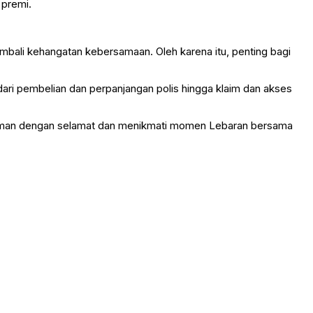
 premi.
mbali kehangatan kebersamaan. Oleh karena itu, penting bagi
ari pembelian dan perpanjangan polis hingga klaim dan akses
alaman dengan selamat dan menikmati momen Lebaran bersama