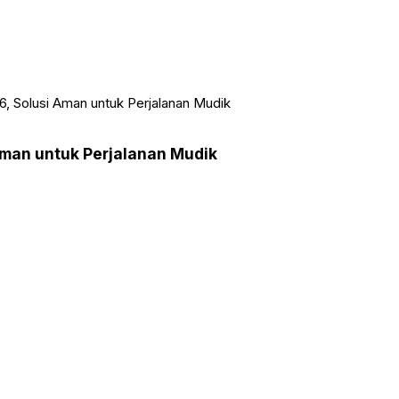
6, Solusi Aman untuk Perjalanan Mudik
Aman untuk Perjalanan Mudik