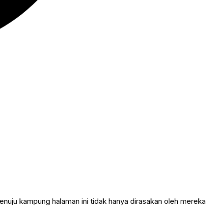
enuju kampung halaman ini tidak hanya dirasakan oleh mereka