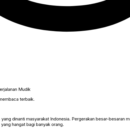
 membaca terbaik.
 yang dinanti masyarakat Indonesia. Pergerakan besar-besaran m
 yang hangat bagi banyak orang.