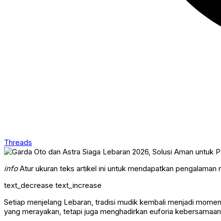
Threads
info
Atur ukuran teks artikel ini untuk mendapatkan pengalaman
text_decrease
text_increase
Setiap menjelang Lebaran, tradisi mudik kembali menjadi momen
yang merayakan, tetapi juga menghadirkan euforia kebersamaan