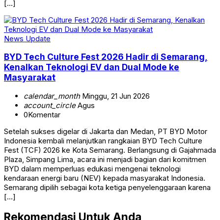
[…]
News Update
BYD Tech Culture Fest 2026 Hadir di Semarang,
Kenalkan Teknologi EV dan Dual Mode ke
Masyarakat
calendar_month
Minggu, 21 Jun 2026
account_circle
Agus
0
Komentar
Setelah sukses digelar di Jakarta dan Medan, PT BYD Motor
Indonesia kembali melanjutkan rangkaian BYD Tech Culture
Fest (TCF) 2026 ke Kota Semarang. Berlangsung di Gajahmada
Plaza, Simpang Lima, acara ini menjadi bagian dari komitmen
BYD dalam memperluas edukasi mengenai teknologi
kendaraan energi baru (NEV) kepada masyarakat Indonesia.
Semarang dipilih sebagai kota ketiga penyelenggaraan karena
[…]
Rekomendasi Untuk Anda