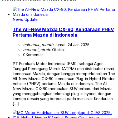
News Update
The All-New Mazda CX-80, Kendaraan PHEV
Pertama Mazda di Indonesia
calendar_month
Jumat, 24 Jan 2025
account_circle
Otokini
0
Komentar
PT Eurokars Motor Indonesia (EMI), sebagai Agen
Tunggal Pemegang Merek (ATPM) dan distributor resmi
kendaraan Mazda, dengan bangga memperkenalkan The
All-New Mazda CX-80, kendaraan Plug-in Hybrid Electric
Vehicle (PHEV) pertama Mazda di Indonesia. The All-
New Mazda CX-80 merupakan SUV terbaru dari Mazda
yang menggabungkan teknologi plug-in hybrid, dengan
konsep desain yang berpusat pada manusia. Kendaraan
[…]