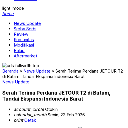
light_mode
home
News Update
Serba Serbi
Review
Komunitas
Modifikasi
Balap
Aftermarket
Beranda
»
News Update
»
Serah Terima Perdana JETOUR T2
di Batam, Tandai Ekspansi Indonesia Barat
News Update
Serah Terima Perdana JETOUR T2 di Batam,
Tandai Ekspansi Indonesia Barat
account_circle
Otokini
calendar_month
Senin, 23 Feb 2026
print
Cetak