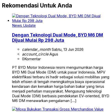
Rekomendasi Untuk Anda
News Update
Dengan Teknologi Dual Mode, BYD M6 DM
Dijual Mulai Rp 298 Juta
calendar_month
Sabtu, 13 Jun 2026
account_circle
Agus
0
Komentar
PT BYD Motor Indonesia resmi mengumumkan harga
BYD M6 Dual Mode (DM) untuk pasar Indonesia. MPV
elektrifikasi terbaru ini hadir sebagai solusi mobilitas yang
lebih efisien di tengah meningkatnya biaya operasional
kendaraan dan kenaikan harga bahan bakar yang terus
menjadi perhatian masyarakat. Mengusung teknologi
Dual Mode (DM) berbasis pendekatan EV-oriented, BYD
M6 DM menawarkan pengalaman […]