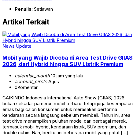
Penulis
: Setiawan
Artikel Terkait
News Update
Mobil yang Wajib Dicoba di Area Test Drive GIIAS
2026, dari Hybrid hingga SUV Listrik Premium
calendar_month
10 jam yang lalu
account_circle
Agus
0
Komentar
GAIKINDO Indonesia International Auto Show (GIIAS) 2026
bukan sekadar pameran mobil terbaru, tetapi juga kesempatan
emas bagi calon konsumen untuk merasakan performa
kendaraan secara langsung sebelum membeli. Tahun ini, area
test drive menampilkan puluhan model dari berbagai merek,
termasuk mobil hybrid, kendaraan listrik, SUV premium, dan
double cabin. Nah, berikut ini beberapa mobil yang patut […]