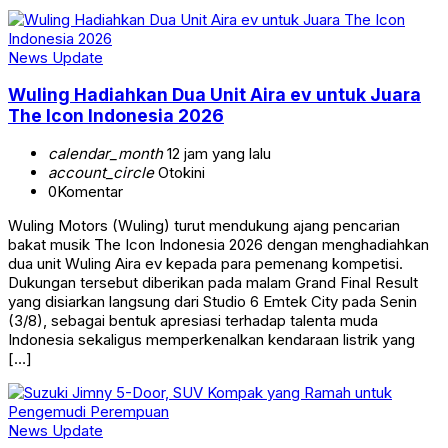
News Update
Wuling Hadiahkan Dua Unit Aira ev untuk Juara
The Icon Indonesia 2026
calendar_month
12 jam yang lalu
account_circle
Otokini
0
Komentar
Wuling Motors (Wuling) turut mendukung ajang pencarian
bakat musik The Icon Indonesia 2026 dengan menghadiahkan
dua unit Wuling Aira ev kepada para pemenang kompetisi.
Dukungan tersebut diberikan pada malam Grand Final Result
yang disiarkan langsung dari Studio 6 Emtek City pada Senin
(3/8), sebagai bentuk apresiasi terhadap talenta muda
Indonesia sekaligus memperkenalkan kendaraan listrik yang
[…]
News Update