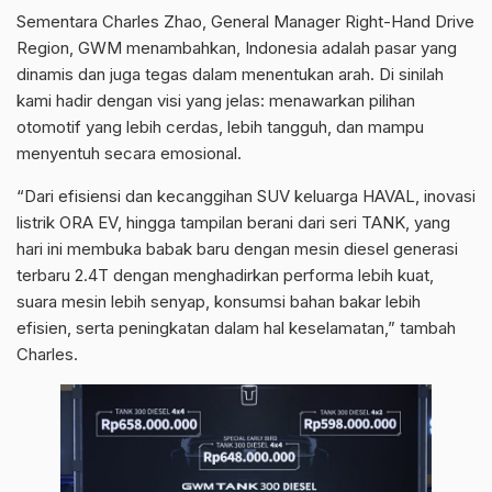
Sementara Charles Zhao, General Manager Right-Hand Drive
Region, GWM menambahkan, Indonesia adalah pasar yang
dinamis dan juga tegas dalam menentukan arah. Di sinilah
kami hadir dengan visi yang jelas: menawarkan pilihan
otomotif yang lebih cerdas, lebih tangguh, dan mampu
menyentuh secara emosional.
“Dari efisiensi dan kecanggihan SUV keluarga HAVAL, inovasi
listrik ORA EV, hingga tampilan berani dari seri TANK, yang
hari ini membuka babak baru dengan mesin diesel generasi
terbaru 2.4T dengan menghadirkan performa lebih kuat,
suara mesin lebih senyap, konsumsi bahan bakar lebih
efisien, serta peningkatan dalam hal keselamatan,” tambah
Charles.