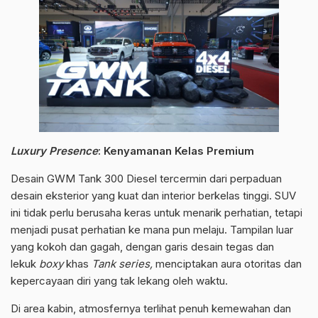
Luxury Presence
: Kenyamanan Kelas Premium
Desain GWM Tank 300 Diesel tercermin dari perpaduan
desain eksterior yang kuat dan interior berkelas tinggi. SUV
ini tidak perlu berusaha keras untuk menarik perhatian, tetapi
menjadi pusat perhatian ke mana pun melaju. Tampilan luar
yang kokoh dan gagah, dengan garis desain tegas dan
lekuk
boxy
khas
Tank series,
menciptakan aura otoritas dan
kepercayaan diri yang tak lekang oleh waktu.
Di area kabin, atmosfernya terlihat penuh kemewahan dan