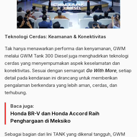
Teknologi Cerdas: Keamanan & Konektivitas
Tak hanya menawarkan performa dan kenyamanan, GWM
melalui GWM Tank 300 Diesel juga menghadirkan teknologi
cerdas yang menyempurnakan aspek keselamatan dan
konektivitas. Sesuai dengan semangat
Go With More
, setiap
detail pada kendaraan ini dirancang untuk memberikan
pengalaman berkendara yang lebih aman, cerdas, dan
terhubung.
Baca juga:
Honda BR-V dan Honda Accord Raih
Penghargaan di Meksiko
Sebagai bagian dari lini TANK yang dikenal tangguh, GWM