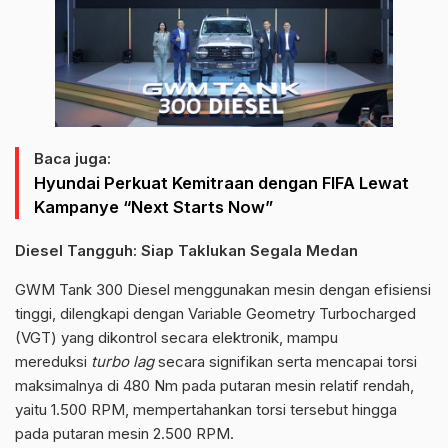
Baca juga:
Hyundai Perkuat Kemitraan dengan FIFA Lewat
Kampanye “Next Starts Now”
Diesel Tangguh: Siap Taklukan Segala Medan
GWM Tank 300 Diesel menggunakan mesin dengan efisiensi
tinggi, dilengkapi dengan Variable Geometry Turbocharged
(VGT) yang dikontrol secara elektronik, mampu
mereduksi
turbo lag
secara signifikan serta mencapai torsi
maksimalnya di 480 Nm pada putaran mesin relatif rendah,
yaitu 1.500 RPM, mempertahankan torsi tersebut hingga
pada putaran mesin 2.500 RPM.