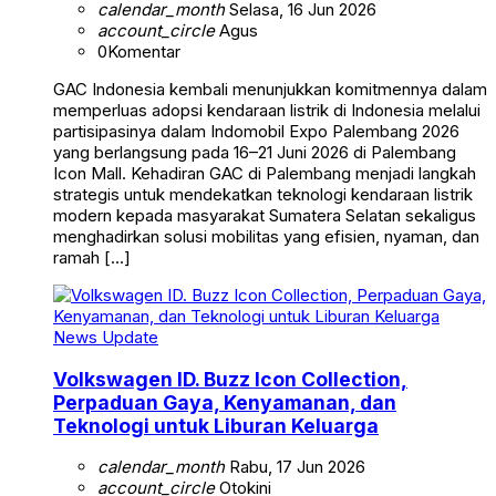
calendar_month
Selasa, 16 Jun 2026
account_circle
Agus
0
Komentar
GAC Indonesia kembali menunjukkan komitmennya dalam
memperluas adopsi kendaraan listrik di Indonesia melalui
partisipasinya dalam Indomobil Expo Palembang 2026
yang berlangsung pada 16–21 Juni 2026 di Palembang
Icon Mall. Kehadiran GAC di Palembang menjadi langkah
strategis untuk mendekatkan teknologi kendaraan listrik
modern kepada masyarakat Sumatera Selatan sekaligus
menghadirkan solusi mobilitas yang efisien, nyaman, dan
ramah […]
News Update
Volkswagen ID. Buzz Icon Collection,
Perpaduan Gaya, Kenyamanan, dan
Teknologi untuk Liburan Keluarga
calendar_month
Rabu, 17 Jun 2026
account_circle
Otokini