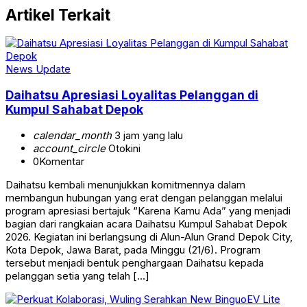
Artikel Terkait
News Update
Daihatsu Apresiasi Loyalitas Pelanggan di
Kumpul Sahabat Depok
calendar_month
3 jam yang lalu
account_circle
Otokini
0
Komentar
Daihatsu kembali menunjukkan komitmennya dalam
membangun hubungan yang erat dengan pelanggan melalui
program apresiasi bertajuk “Karena Kamu Ada” yang menjadi
bagian dari rangkaian acara Daihatsu Kumpul Sahabat Depok
2026. Kegiatan ini berlangsung di Alun-Alun Grand Depok City,
Kota Depok, Jawa Barat, pada Minggu (21/6). Program
tersebut menjadi bentuk penghargaan Daihatsu kepada
pelanggan setia yang telah […]