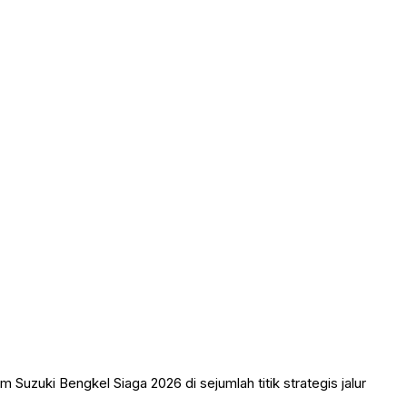
Suzuki Bengkel Siaga 2026 di sejumlah titik strategis jalur