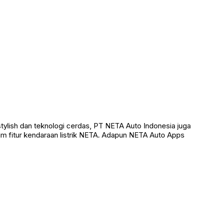
lish dan teknologi cerdas, PT NETA Auto Indonesia juga
 fitur kendaraan listrik NETA. Adapun NETA Auto Apps