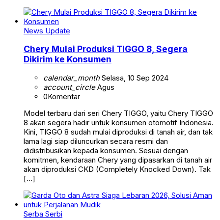
News Update
Chery Mulai Produksi TIGGO 8, Segera
Dikirim ke Konsumen
calendar_month
Selasa, 10 Sep 2024
account_circle
Agus
0
Komentar
Model terbaru dari seri Chery TIGGO, yaitu Chery TIGGO
8 akan segera hadir untuk konsumen otomotif Indonesia.
Kini, TIGGO 8 sudah mulai diproduksi di tanah air, dan tak
lama lagi siap diluncurkan secara resmi dan
didistribusikan kepada konsumen. Sesuai dengan
komitmen, kendaraan Chery yang dipasarkan di tanah air
akan diproduksi CKD (Completely Knocked Down). Tak
[…]
Serba Serbi