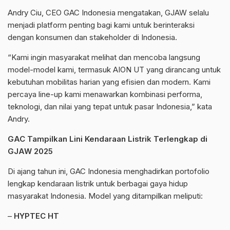
Andry Ciu, CEO GAC Indonesia mengatakan, GJAW selalu
menjadi platform penting bagi kami untuk berinteraksi
dengan konsumen dan stakeholder di Indonesia.
“Kami ingin masyarakat melihat dan mencoba langsung
model-model kami, termasuk AION UT yang dirancang untuk
kebutuhan mobilitas harian yang efisien dan modern. Kami
percaya line-up kami menawarkan kombinasi performa,
teknologi, dan nilai yang tepat untuk pasar Indonesia,” kata
Andry.
GAC Tampilkan Lini Kendaraan Listrik Terlengkap di
GJAW 2025
Di ajang tahun ini, GAC Indonesia menghadirkan portofolio
lengkap kendaraan listrik untuk berbagai gaya hidup
masyarakat Indonesia. Model yang ditampilkan meliputi:
–
HYPTEC HT