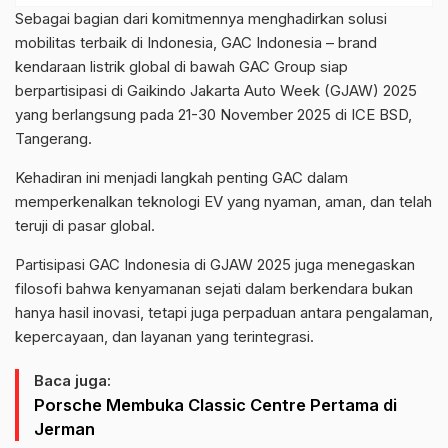
Sebagai bagian dari komitmennya menghadirkan solusi
mobilitas terbaik di Indonesia, GAC Indonesia – brand
kendaraan listrik global di bawah GAC Group siap
berpartisipasi di Gaikindo Jakarta Auto Week (GJAW) 2025
yang berlangsung pada 21-30 November 2025 di ICE BSD,
Tangerang.
Kehadiran ini menjadi langkah penting GAC dalam
memperkenalkan teknologi EV yang nyaman, aman, dan telah
teruji di pasar global.
Partisipasi GAC Indonesia di GJAW 2025 juga menegaskan
filosofi bahwa kenyamanan sejati dalam berkendara bukan
hanya hasil inovasi, tetapi juga perpaduan antara pengalaman,
kepercayaan, dan layanan yang terintegrasi.
Baca juga:
Porsche Membuka Classic Centre Pertama di
Jerman