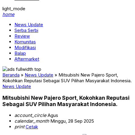
light_mode
home
News Update
Serba Serbi
Review
Komunitas
Modifikasi
Balap
Aftermarket
Beranda
»
News Update
»
Mitsubishi New Pajero Sport,
Kokohkan Reputasi Sebagai SUV Pilihan Masyarakat Indonesia.
News Update
Mitsubishi New Pajero Sport, Kokohkan Reputasi
Sebagai SUV Pilihan Masyarakat Indonesia.
account_circle
Agus
calendar_month
Minggu, 28 Sep 2025
print
Cetak