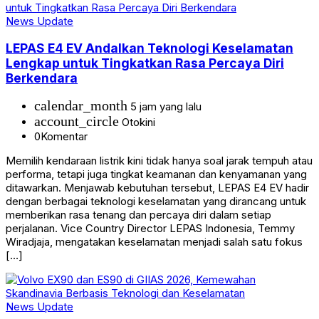
News Update
LEPAS E4 EV Andalkan Teknologi Keselamatan
Lengkap untuk Tingkatkan Rasa Percaya Diri
Berkendara
calendar_month
5 jam yang lalu
account_circle
Otokini
0
Komentar
Memilih kendaraan listrik kini tidak hanya soal jarak tempuh atau
performa, tetapi juga tingkat keamanan dan kenyamanan yang
ditawarkan. Menjawab kebutuhan tersebut, LEPAS E4 EV hadir
dengan berbagai teknologi keselamatan yang dirancang untuk
memberikan rasa tenang dan percaya diri dalam setiap
perjalanan. Vice Country Director LEPAS Indonesia, Temmy
Wiradjaja, mengatakan keselamatan menjadi salah satu fokus
[…]
News Update