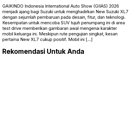
GAIKINDO Indonesia International Auto Show (GIIAS) 2026
menjadi ajang bagi Suzuki untuk menghadirkan New Suzuki XL7
dengan sejumlah pembaruan pada desain, fitur, dan teknologi.
Kesempatan untuk mencoba SUV tujuh penumpang ini di area
test drive memberikan gambaran awal mengenai karakter
mobil keluarga ini. Meskipun rute pengujian singkat, kesan
pertama New XL7 cukup positif. Mobil ini […]
Rekomendasi Untuk Anda