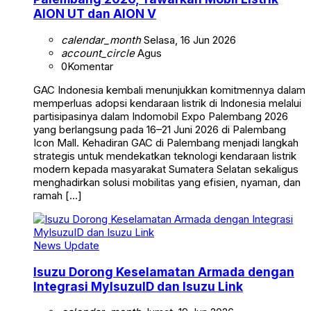
AION UT dan AION V
calendar_month
Selasa, 16 Jun 2026
account_circle
Agus
0
Komentar
GAC Indonesia kembali menunjukkan komitmennya dalam
memperluas adopsi kendaraan listrik di Indonesia melalui
partisipasinya dalam Indomobil Expo Palembang 2026
yang berlangsung pada 16–21 Juni 2026 di Palembang
Icon Mall. Kehadiran GAC di Palembang menjadi langkah
strategis untuk mendekatkan teknologi kendaraan listrik
modern kepada masyarakat Sumatera Selatan sekaligus
menghadirkan solusi mobilitas yang efisien, nyaman, dan
ramah […]
News Update
Isuzu Dorong Keselamatan Armada dengan
Integrasi MyIsuzuID dan Isuzu Link