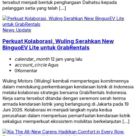
tersebut menjadi bentuk penghargaan Daihatsu kepada
pelanggan setia yang telah […]
News Update
Perkuat Kolaborasi, Wuling Serahkan New
BinguoEV Lite untuk GrabRentals
calendar_month
12 jam yang lalu
account_circle
Agus
0
Komentar
Wuling Motors (Wuling) kembali mempertegas komitmennya
dalam mendukung perkembangan kendaraan listrik di Indonesia
melalui kolaborasi strategis bersama GrabRentals Indonesia.
Kerja sama tersebut ditandai dengan seremoni serah terima
armada kendaraan listrik yang berlangsung di Jakarta pada 19
Juni 2026. Kolaborasi ini menjadi langkah nyata kedua
perusahaan dalam memperluas pemanfaatan kendaraan listrik
sekaligus memperkuat ekosistem mobilitas berkelanjutan […]