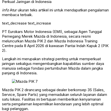
info
Atur ukuran teks artikel ini untuk mendapatkan pengalaman
membaca terbaik.
text_decrease
text_increase
PT Eurokars Motor Indonesia (EMI), sebagai Agen Tunggal
Pemegang Merek Mazda di Indonesia, secara resmi
meluncurkan Mazda PIK 2 dan Mazda Indonesia Training
Centre pada 8 April 2026 di kawasan Pantai Indah Kapuk 2 (PIK
2).
Langkah ini merupakan strategi penting untuk memperkuat
jaringan sekaligus mengembangkan kapabilitas sumber daya
manusia sebagai fondasi pertumbuhan Mazda dalam jangka
panjang di Indonesia.
Mazda PIK 2 dirancang sebagai dealer berkonsep 3S (Sales,
Service, Spare Parts) yang memadukan seluruh layanan dalam
satu lokasi. Fasilitas ini bertujuan memberikan kenyamanan
serta pengalaman kepemilikan kendaraan yang lebih optimal
bagi pelanggan.