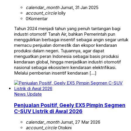
calendar_month
Jumat, 31 Jan 2025
account_circle
lolly
0
Komentar
Tahun 2024 menjadi tahun yang penuh tantangan bagi
industri otomotif Tanah Air, bahkan Pemerintah pun
menggulirkan berbagai insentif sebagai angin segar untuk
memacu penjualan domestik dan ekspor kendaraan
produksi dalam negeri. Tujuannya, agar dapat
menguatkan peran Indonesia sebagai basis produksi
kendaraan global, hingga menjadikan industri otomotif
nasional sebagai ekosistem kendaraan elektrifikasi.
Melalui pemberian insentif kendaraan […]
News Update
Penjualan Positif, Geely EX5 Pimpin Segmen
C-SUV Listrik di Awal 2026
calendar_month
Jumat, 27 Mar 2026
account_circle
Otokini