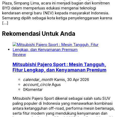
Plaza, Simpang Lima, acara ini menjadi bagian dari komitmen
BYD dalam memperluas edukasi mengenai teknologi
kendaraan energi baru (NEV) kepada masyarakat Indonesia.
Semarang dipilih sebagai kota ketiga penyelenggaraan karena
[…]
Rekomendasi Untuk Anda
Review
Mitsubishi Pajero Sport : Mesin Tangguh,
Fitur Lengkap, dan Kenyamanan Premium
calendar_month
Kamis, 30 Apr 2026
account_circle
Agus
0
Komentar
Mitsubishi Pajero Sport dikenal sebagai salah satu SUV
paling populer di Indonesia yang menawarkan kombinasi
antara ketangguhan off-road, performa mesin bertenaga,
serta fitur modern yang mendukung kenyamanan dan