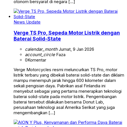
otonom bersyarat di negara […]
News Update
Verge TS Pro, Sepeda Motor Listrik dengan
Baterai Solid-State
calendar_month
Jumat, 9 Jan 2026
account_circle
Faza
0
Komentar
Verge Motorcycles resmi meluncurkan TS Pro, motor
listrik terbaru yang dibekali baterai solid-state dan diklaim
mampu menempuh jarak hingga 600 kilometer dalam
sekali pengisian daya. Pabrikan asal Finlandia ini
menyebut sebagai yang pertama menerapkan teknologi
baterai solid-state pada motor listrik. Pengembangan
baterai tersebut dilakukan bersama Donut Lab,
perusahaan teknologi asal Amerika Serikat yang juga
mengembangkan […]