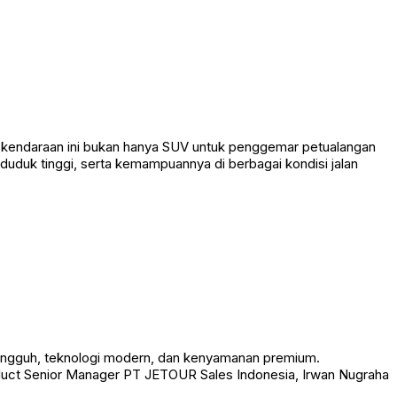
, kendaraan ini bukan hanya SUV untuk penggemar petualangan
duduk tinggi, serta kemampuannya di berbagai kondisi jalan
ngguh, teknologi modern, dan kenyamanan premium.
roduct Senior Manager PT JETOUR Sales Indonesia, Irwan Nugraha