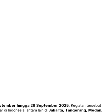
eptember hingga 28 September 2025
. Kegiatan tersebut
di Indonesia, antara lain di
Jakarta, Tangerang, Medan,