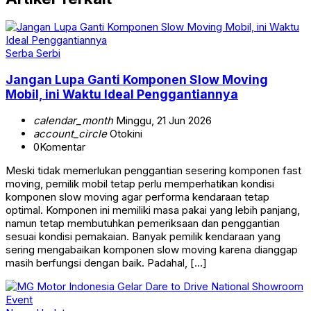
Serba Serbi
Jangan Lupa Ganti Komponen Slow Moving
Mobil, ini Waktu Ideal Penggantiannya
calendar_month
Minggu, 21 Jun 2026
account_circle
Otokini
0
Komentar
Meski tidak memerlukan penggantian sesering komponen fast
moving, pemilik mobil tetap perlu memperhatikan kondisi
komponen slow moving agar performa kendaraan tetap
optimal. Komponen ini memiliki masa pakai yang lebih panjang,
namun tetap membutuhkan pemeriksaan dan penggantian
sesuai kondisi pemakaian. Banyak pemilik kendaraan yang
sering mengabaikan komponen slow moving karena dianggap
masih berfungsi dengan baik. Padahal, […]