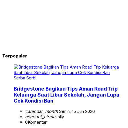
Terpopuler
Serba Serbi
Bridgestone Bagikan Tips Aman Road Trip
Keluarga Saat Libur Sekolah, Jangan Lupa
Cek Kondisi Ban
calendar_month
Senin, 15 Jun 2026
account_circle
lolly
0
Komentar