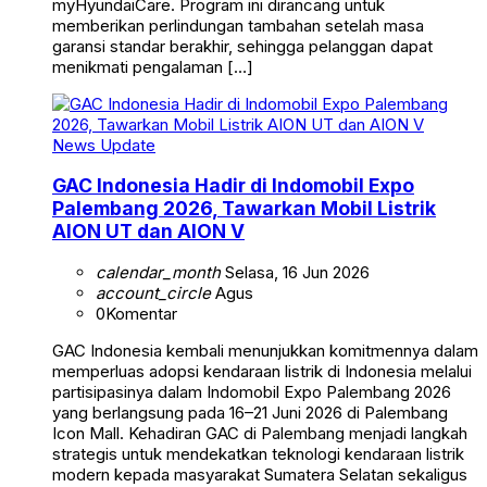
myHyundaiCare. Program ini dirancang untuk
memberikan perlindungan tambahan setelah masa
garansi standar berakhir, sehingga pelanggan dapat
menikmati pengalaman […]
News Update
GAC Indonesia Hadir di Indomobil Expo
Palembang 2026, Tawarkan Mobil Listrik
AION UT dan AION V
calendar_month
Selasa, 16 Jun 2026
account_circle
Agus
0
Komentar
GAC Indonesia kembali menunjukkan komitmennya dalam
memperluas adopsi kendaraan listrik di Indonesia melalui
partisipasinya dalam Indomobil Expo Palembang 2026
yang berlangsung pada 16–21 Juni 2026 di Palembang
Icon Mall. Kehadiran GAC di Palembang menjadi langkah
strategis untuk mendekatkan teknologi kendaraan listrik
modern kepada masyarakat Sumatera Selatan sekaligus