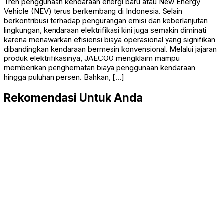
Tren penggunaan kendaraan energi baru atau New Energy
Vehicle (NEV) terus berkembang di Indonesia. Selain
berkontribusi terhadap pengurangan emisi dan keberlanjutan
lingkungan, kendaraan elektrifikasi kini juga semakin diminati
karena menawarkan efisiensi biaya operasional yang signifikan
dibandingkan kendaraan bermesin konvensional. Melalui jajaran
produk elektrifikasinya, JAECOO mengklaim mampu
memberikan penghematan biaya penggunaan kendaraan
hingga puluhan persen. Bahkan, […]
Rekomendasi Untuk Anda