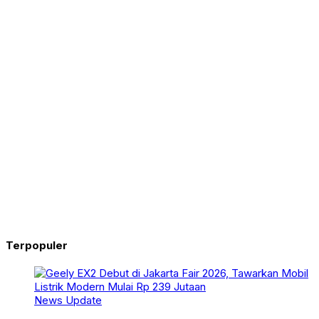
Terpopuler
News Update