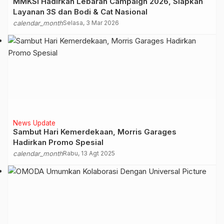
MMKSI Hadirkan Lebaran Campaign 2026, Siapkan
Layanan 3S dan Bodi & Cat Nasional
calendar_month
Selasa, 3 Mar 2026
News Update
Sambut Hari Kemerdekaan, Morris Garages
Hadirkan Promo Spesial
calendar_month
Rabu, 13 Agt 2025