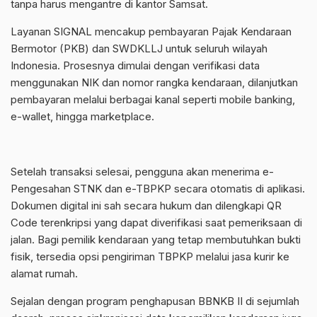
tanpa harus mengantre di kantor Samsat.
Layanan SIGNAL mencakup pembayaran Pajak Kendaraan
Bermotor (PKB) dan SWDKLLJ untuk seluruh wilayah
Indonesia. Prosesnya dimulai dengan verifikasi data
menggunakan NIK dan nomor rangka kendaraan, dilanjutkan
pembayaran melalui berbagai kanal seperti mobile banking,
e-wallet, hingga marketplace.
Setelah transaksi selesai, pengguna akan menerima e-
Pengesahan STNK dan e-TBPKP secara otomatis di aplikasi.
Dokumen digital ini sah secara hukum dan dilengkapi QR
Code terenkripsi yang dapat diverifikasi saat pemeriksaan di
jalan. Bagi pemilik kendaraan yang tetap membutuhkan bukti
fisik, tersedia opsi pengiriman TBPKP melalui jasa kurir ke
alamat rumah.
Sejalan dengan program penghapusan BBNKB II di sejumlah