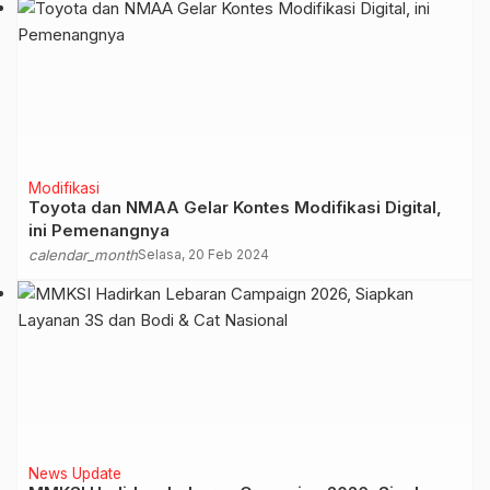
Modifikasi
Toyota dan NMAA Gelar Kontes Modifikasi Digital,
ini Pemenangnya
calendar_month
Selasa, 20 Feb 2024
News Update