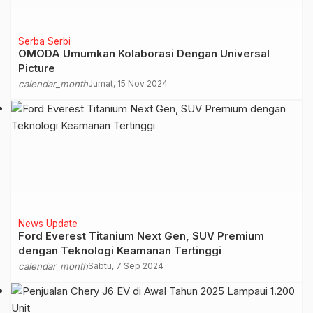
Serba Serbi
OMODA Umumkan Kolaborasi Dengan Universal
Picture
calendar_month
Jumat, 15 Nov 2024
News Update
Ford Everest Titanium Next Gen, SUV Premium
dengan Teknologi Keamanan Tertinggi
calendar_month
Sabtu, 7 Sep 2024