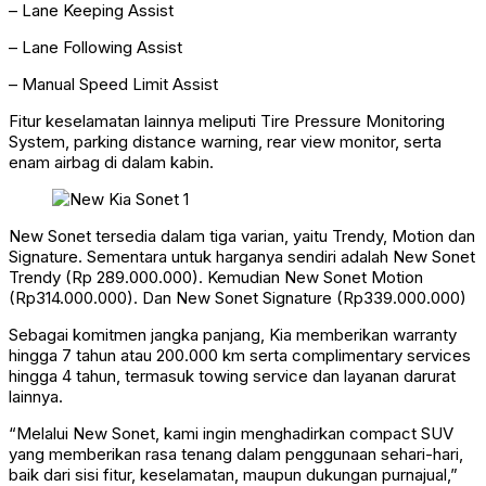
– Lane Keeping Assist
– Lane Following Assist
– Manual Speed Limit Assist
Fitur keselamatan lainnya meliputi Tire Pressure Monitoring
System, parking distance warning, rear view monitor, serta
enam airbag di dalam kabin.
New Sonet tersedia dalam tiga varian, yaitu Trendy, Motion dan
Signature. Sementara untuk harganya sendiri adalah New Sonet
Trendy (Rp 289.000.000). Kemudian New Sonet Motion
(Rp314.000.000). Dan New Sonet Signature (Rp339.000.000)
Sebagai komitmen jangka panjang, Kia memberikan warranty
hingga 7 tahun atau 200.000 km serta complimentary services
hingga 4 tahun, termasuk towing service dan layanan darurat
lainnya.
“Melalui New Sonet, kami ingin menghadirkan compact SUV
yang memberikan rasa tenang dalam penggunaan sehari-hari,
baik dari sisi fitur, keselamatan, maupun dukungan purnajual,”