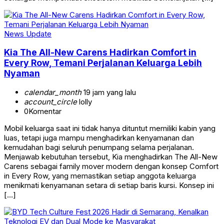
News Update
Kia The All-New Carens Hadirkan Comfort in
Every Row, Temani Perjalanan Keluarga Lebih
Nyaman
calendar_month
19 jam yang lalu
account_circle
lolly
0
Komentar
Mobil keluarga saat ini tidak hanya dituntut memiliki kabin yang
luas, tetapi juga mampu menghadirkan kenyamanan dan
kemudahan bagi seluruh penumpang selama perjalanan.
Menjawab kebutuhan tersebut, Kia menghadirkan The All-New
Carens sebagai family mover modern dengan konsep Comfort
in Every Row, yang memastikan setiap anggota keluarga
menikmati kenyamanan setara di setiap baris kursi. Konsep ini
[…]