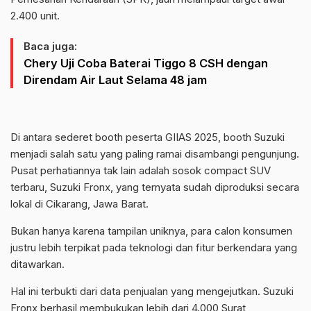
2.400 unit.
Baca juga:
Chery Uji Coba Baterai Tiggo 8 CSH dengan
Direndam Air Laut Selama 48 jam
Di antara sederet booth peserta GIIAS 2025, booth Suzuki
menjadi salah satu yang paling ramai disambangi pengunjung.
Pusat perhatiannya tak lain adalah sosok compact SUV
terbaru, Suzuki Fronx, yang ternyata sudah diproduksi secara
lokal di Cikarang, Jawa Barat.
Bukan hanya karena tampilan uniknya, para calon konsumen
justru lebih terpikat pada teknologi dan fitur berkendara yang
ditawarkan.
Hal ini terbukti dari data penjualan yang mengejutkan. Suzuki
Fronx berhasil membukukan lebih dari 4.000 Surat