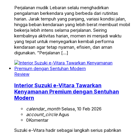
Perjalanan mudik Lebaran selalu menghadirkan
pengalaman berkendara yang berbeda dari rutinitas
harian. Jarak tempuh yang panjang, variasi kondisi jalan,
hingga beban kendaraan yang lebih berat membuat mobil
bekerja lebih intens selama perjalanan. Seiring
kembalinya aktivitas harian, momen ini menjadi waktu
yang tepat untuk menyegarkan kembali performa
kendaraan agar tetap nyaman, efisien, dan aman
digunakan. “Perjalanan […]
Review
Interior Suzuki e-Vitara Tawarkan
Kenyamanan Premium dengan Sentuhan
Modern
calendar_month
Selasa, 10 Feb 2026
account_circle
Agus
0
Komentar
Suzuki e-Vitara hadir sebagai langkah serius pabrikan