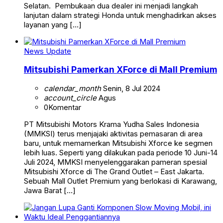
Selatan. Pembukaan dua dealer ini menjadi langkah
lanjutan dalam strategi Honda untuk menghadirkan akses
layanan yang […]
News Update
Mitsubishi Pamerkan XForce di Mall Premium
calendar_month
Senin, 8 Jul 2024
account_circle
Agus
0
Komentar
PT Mitsubishi Motors Krama Yudha Sales Indonesia
(MMKSI) terus menjajaki aktivitas pemasaran di area
baru, untuk memamerkan Mitsubishi Xforce ke segmen
lebih luas. Seperti yang dilakukan pada periode 10 Juni-14
Juli 2024, MMKSI menyelenggarakan pameran spesial
Mitsubishi Xforce di The Grand Outlet – East Jakarta.
Sebuah Mall Outlet Premium yang berlokasi di Karawang,
Jawa Barat […]