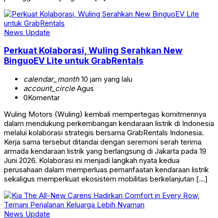
News Update
Perkuat Kolaborasi, Wuling Serahkan New
BinguoEV Lite untuk GrabRentals
calendar_month
10 jam yang lalu
account_circle
Agus
0
Komentar
Wuling Motors (Wuling) kembali mempertegas komitmennya
dalam mendukung perkembangan kendaraan listrik di Indonesia
melalui kolaborasi strategis bersama GrabRentals Indonesia.
Kerja sama tersebut ditandai dengan seremoni serah terima
armada kendaraan listrik yang berlangsung di Jakarta pada 19
Juni 2026. Kolaborasi ini menjadi langkah nyata kedua
perusahaan dalam memperluas pemanfaatan kendaraan listrik
sekaligus memperkuat ekosistem mobilitas berkelanjutan […]
News Update