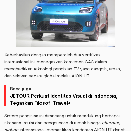
Keberhasilan dengan memperoleh dua sertifikasi
internasional ini, menegaskan komitmen GAC dalam
menghadirkan teknologi pengisian EV yang canggih, aman,
dan relevan secara global melalui AION UT.
Baca juga:
JETOUR Perkuat Identitas Visual di Indonesia,
Tegaskan Filosofi Travel+
Sistem pengisian ini dirancang untuk mendukung berbagai
skenario, mulai dari penggunaan di rumah hingga
charging
station
internasional, memastikan kendaraan AION UT dapat