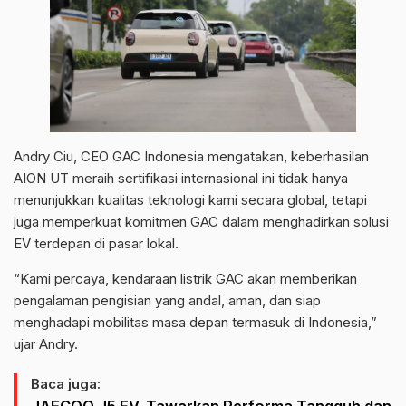
Andry Ciu, CEO GAC Indonesia mengatakan, keberhasilan
AION UT meraih sertifikasi internasional ini tidak hanya
menunjukkan kualitas teknologi kami secara global, tetapi
juga memperkuat komitmen GAC dalam menghadirkan solusi
EV terdepan di pasar lokal.
“Kami percaya, kendaraan listrik GAC akan memberikan
pengalaman pengisian yang andal, aman, dan siap
menghadapi mobilitas masa depan termasuk di Indonesia,”
ujar Andry.
Baca juga: