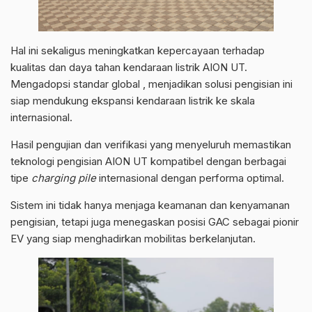
Hal ini sekaligus meningkatkan kepercayaan terhadap
kualitas dan daya tahan kendaraan listrik AION UT.
Mengadopsi standar global , menjadikan solusi pengisian ini
siap mendukung ekspansi kendaraan listrik ke skala
internasional.
Hasil pengujian dan verifikasi yang menyeluruh memastikan
teknologi pengisian AION UT kompatibel dengan berbagai
tipe
charging pile
internasional dengan performa optimal.
Sistem ini tidak hanya menjaga keamanan dan kenyamanan
pengisian, tetapi juga menegaskan posisi GAC sebagai pionir
EV yang siap menghadirkan mobilitas berkelanjutan.