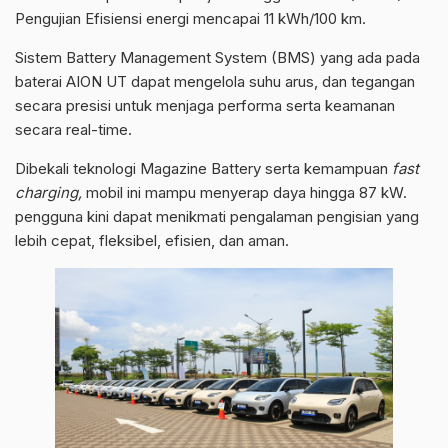
Pengujian Efisiensi energi mencapai 11 kWh/100 km.
Sistem Battery Management System (BMS) yang ada pada
baterai AION UT dapat mengelola suhu arus, dan tegangan
secara presisi untuk menjaga performa serta keamanan
secara real-time.
Dibekali teknologi Magazine Battery serta kemampuan
fast
charging,
mobil ini mampu menyerap daya hingga 87 kW.
pengguna kini dapat menikmati pengalaman pengisian yang
lebih cepat, fleksibel, efisien, dan aman.