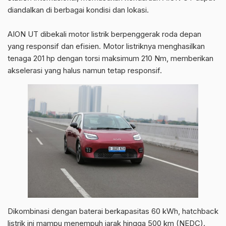
diandalkan di berbagai kondisi dan lokasi.
AION UT dibekali motor listrik berpenggerak roda depan
yang responsif dan efisien. Motor listriknya menghasilkan
tenaga 201 hp dengan torsi maksimum 210 Nm, memberikan
akselerasi yang halus namun tetap responsif.
Dikombinasi dengan baterai berkapasitas 60 kWh, hatchback
listrik ini mampu menempuh jarak hingga 500 km (NEDC).