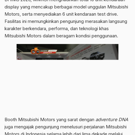
display yang mencakup berbagai model unggulan Mitsubishi
Motors, serta menyediakan 6 unit kendaraan test drive.
Fasilitas ini memungkinkan pengunjung merasakan langsung
karakter berkendara, performa, dan teknologi khas
Mitsubishi Motors dalam beragam kondisi penggunaan.
Booth Mitsubishi Motors yang sarat dengan
adventure DNA
juga mengajak pengunjung menelusuri perjalanan Mitsubishi
Motors di Indonesia selama lebih dari lima dekade melalui