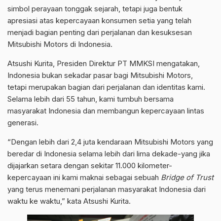
simbol perayaan tonggak sejarah, tetapi juga bentuk
apresiasi atas kepercayaan konsumen setia yang telah
menjadi bagian penting dari perjalanan dan kesuksesan
Mitsubishi Motors di Indonesia.
Atsushi Kurita, Presiden Direktur PT MMKSI mengatakan,
Indonesia bukan sekadar pasar bagi Mitsubishi Motors,
tetapi merupakan bagian dari perjalanan dan identitas kami.
Selama lebih dari 55 tahun, kami tumbuh bersama
masyarakat Indonesia dan membangun kepercayaan lintas
generasi.
“Dengan lebih dari 2,4 juta kendaraan Mitsubishi Motors yang
beredar di Indonesia selama lebih dari lima dekade-yang jika
dijajarkan setara dengan sekitar 11.000 kilometer-
kepercayaan ini kami maknai sebagai sebuah
Bridge of Trust
yang terus menemani perjalanan masyarakat Indonesia dari
waktu ke waktu,” kata Atsushi Kurita.