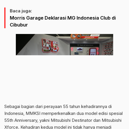
Baca juga:
Morris Garage Deklarasi MG Indonesia Club di
Cibubur
Sebagai bagian dari perayaan 55 tahun kehadirannya di
Indonesia, MMKSI memperkenalkan dua model edisi spesial
55th Anniversary, yakni Mitsubishi Destinator dan Mitsubishi
Xforce. Kehadiran kedua model ini tidak hanya menjadi