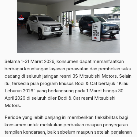
Selama 1-31 Maret 2026, konsumen dapat memanfaatkan
berbagai keuntungan layanan perawatan dan pembelian suku
cadang di seluruh jaringan resmi 3S Mitsubishi Motors. Selain
itu, tersedia pula program khusus Bodi & Cat bertajuk “Kilau
Lebaran 2026” yang berlangsung pada 1 Maret hingga 30
April 2026 di seluruh diler Bodi & Cat resmi Mitsubishi
Motors.
Periode yang lebih panjang ini memberikan fleksibilitas bagi
konsumen untuk melakukan perbaikan maupun penyegaran
tampilan kendaraan, baik sebelum maupun setelah perjalanan