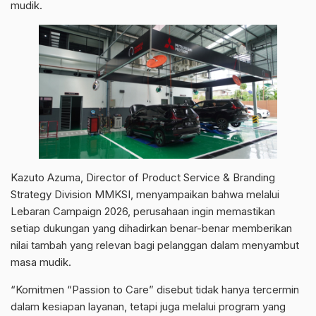
mudik.
Kazuto Azuma, Director of Product Service & Branding
Strategy Division MMKSI, menyampaikan bahwa melalui
Lebaran Campaign 2026, perusahaan ingin memastikan
setiap dukungan yang dihadirkan benar-benar memberikan
nilai tambah yang relevan bagi pelanggan dalam menyambut
masa mudik.
“Komitmen “Passion to Care” disebut tidak hanya tercermin
dalam kesiapan layanan, tetapi juga melalui program yang