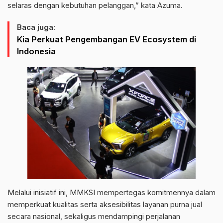
selaras dengan kebutuhan pelanggan,” kata Azuma.
Baca juga:
Kia Perkuat Pengembangan EV Ecosystem di
Indonesia
Melalui inisiatif ini, MMKSI mempertegas komitmennya dalam
memperkuat kualitas serta aksesibilitas layanan purna jual
secara nasional, sekaligus mendampingi perjalanan