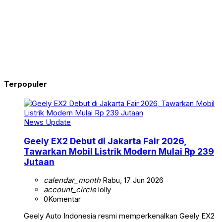
Terpopuler
News Update
Geely EX2 Debut di Jakarta Fair 2026,
Tawarkan Mobil Listrik Modern Mulai Rp 239
Jutaan
calendar_month
Rabu, 17 Jun 2026
account_circle
lolly
0
Komentar
Geely Auto Indonesia resmi memperkenalkan Geely EX2