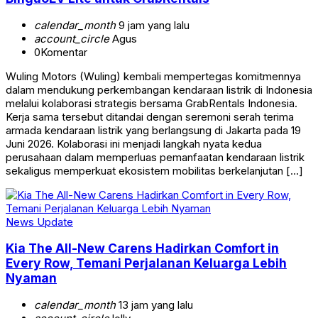
calendar_month
9 jam yang lalu
account_circle
Agus
0
Komentar
Wuling Motors (Wuling) kembali mempertegas komitmennya
dalam mendukung perkembangan kendaraan listrik di Indonesia
melalui kolaborasi strategis bersama GrabRentals Indonesia.
Kerja sama tersebut ditandai dengan seremoni serah terima
armada kendaraan listrik yang berlangsung di Jakarta pada 19
Juni 2026. Kolaborasi ini menjadi langkah nyata kedua
perusahaan dalam memperluas pemanfaatan kendaraan listrik
sekaligus memperkuat ekosistem mobilitas berkelanjutan […]
News Update
Kia The All-New Carens Hadirkan Comfort in
Every Row, Temani Perjalanan Keluarga Lebih
Nyaman
calendar_month
13 jam yang lalu