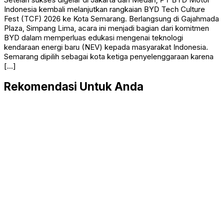
Indonesia kembali melanjutkan rangkaian BYD Tech Culture
Fest (TCF) 2026 ke Kota Semarang. Berlangsung di Gajahmada
Plaza, Simpang Lima, acara ini menjadi bagian dari komitmen
BYD dalam memperluas edukasi mengenai teknologi
kendaraan energi baru (NEV) kepada masyarakat Indonesia.
Semarang dipilih sebagai kota ketiga penyelenggaraan karena
[…]
Rekomendasi Untuk Anda