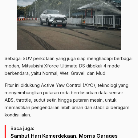
Sebagai SUV perkotaan yang juga siap menghadapi berbagai
medan, Mitsubishi Xforce Ultimate DS dibekali 4 mode
berkendara, yaitu Normal, Wet, Gravel, dan Mud.
Fitur ini didukung Active Yaw Control (AYC), teknologi yang
menyeimbangkan putaran roda berdasarkan data sensor
ABS, throttle, sudut setir, hingga putaran mesin, untuk
memastikan pengendalian lebih aman dan stabil di beragam
kondisi jalan.
Baca juga:
Sambut Hari Kemerdekaan, Morris Garages