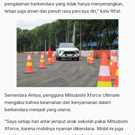
pengalaman berkendara yang tidak hanya menyenangkan,
tetapi juga aman dan penuh rasa percaya diri,” kata Rifat.
Sementara Anitya, pengguna Mitsubishi Xforce Ultimate
mengakui bahwa keamanan dan kenyamanan dalam
berkendara menjadi yang utama.
“Saya setiap hari antar jemput anak sekolah pakai Mitsubishi
Xforce, karena mobilnya nyaman dikendarai. Mobil ini juga