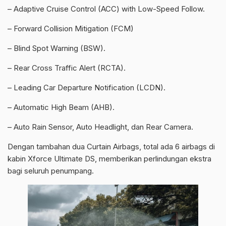
– Adaptive Cruise Control (ACC) with Low-Speed Follow.
– Forward Collision Mitigation (FCM)
– Blind Spot Warning (BSW).
– Rear Cross Traffic Alert (RCTA).
– Leading Car Departure Notification (LCDN).
– Automatic High Beam (AHB).
– Auto Rain Sensor, Auto Headlight, dan Rear Camera.
Dengan tambahan dua Curtain Airbags, total ada 6 airbags di
kabin Xforce Ultimate DS, memberikan perlindungan ekstra
bagi seluruh penumpang.