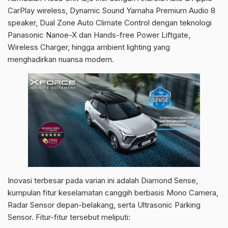
CarPlay wireless, Dynamic Sound Yamaha Premium Audio 8
speaker, Dual Zone Auto Climate Control dengan teknologi
Panasonic Nanoe-X dan Hands-free Power Liftgate,
Wireless Charger, hingga ambient lighting yang
menghadirkan nuansa modern.
Inovasi terbesar pada varian ini adalah Diamond Sense,
kumpulan fitur keselamatan canggih berbasis Mono Camera,
Radar Sensor depan-belakang, serta Ultrasonic Parking
Sensor. Fitur-fitur tersebut meliputi: