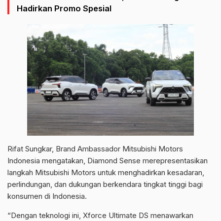
Hadirkan Promo Spesial
Rifat Sungkar, Brand Ambassador Mitsubishi Motors
Indonesia mengatakan, Diamond Sense merepresentasikan
langkah Mitsubishi Motors untuk menghadirkan kesadaran,
perlindungan, dan dukungan berkendara tingkat tinggi bagi
konsumen di Indonesia.
“Dengan teknologi ini, Xforce Ultimate DS menawarkan