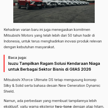
Kehadiran varian baru ini juga menegaskan komitmen
Mitsubishi Motors yang telah lebih dari 50 tahun hadir di
Indonesia, untuk terus menghadirkan inovasi produk relevan
dengan kebutuhan masyarakat.
Baca juga:
Isuzu Tampilkan Ragam Solusi Kendaraan Niaga
untuk Berbagai Sektor Bisnis di GIIAS 2026
Mitsubishi Xforce Ultimate DS tetap mengusung konsep
Silky & Solid serta bahasa desain New Generation Dynamic
Shield.
Namun, ada perbedaan yang membuat tampilannya lebih
eksklusif, yaitu warna eksterior
two-tone
dengan atap hitam.