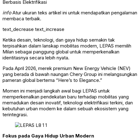
info
Atur ukuran teks artikel ini untuk mendapatkan pengalaman
membaca terbaik.
text_decrease
text_increase
Ketika desain, teknologi, dan gaya hidup semakin tak
terpisahkan dalam lanskap mobilitas modern, LEPAS memilih
Milan sebagai panggung global untuk memperkenalkan
identitasnya secara lebih nyata.
Pada April 2026, merek premium New Energy Vehicle (NEV)
yang berada di bawah naungan Chery Group ini melangsungkan
pameran global bertema “Here’s to Elegance.”
Momen ini menjadi langkah awal bagi LEPAS untuk
memperkenalkan pendekatan baru terhadap mobilitas yang
memadukan desain inovatif, teknologi elektrifikasi terkini, dan
kebutuhan urban modern ke dalam sebuah ekosistem yang
terintegrasi.
Fokus pada Gaya Hidup Urban Modern