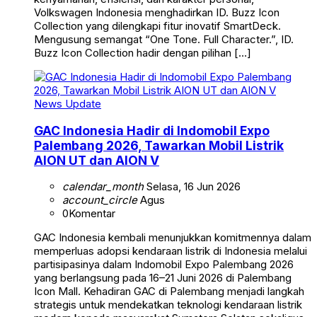
Volkswagen Indonesia menghadirkan ID. Buzz Icon
Collection yang dilengkapi fitur inovatif SmartDeck.
Mengusung semangat “One Tone. Full Character.”, ID.
Buzz Icon Collection hadir dengan pilihan […]
News Update
GAC Indonesia Hadir di Indomobil Expo
Palembang 2026, Tawarkan Mobil Listrik
AION UT dan AION V
calendar_month
Selasa, 16 Jun 2026
account_circle
Agus
0
Komentar
GAC Indonesia kembali menunjukkan komitmennya dalam
memperluas adopsi kendaraan listrik di Indonesia melalui
partisipasinya dalam Indomobil Expo Palembang 2026
yang berlangsung pada 16–21 Juni 2026 di Palembang
Icon Mall. Kehadiran GAC di Palembang menjadi langkah
strategis untuk mendekatkan teknologi kendaraan listrik