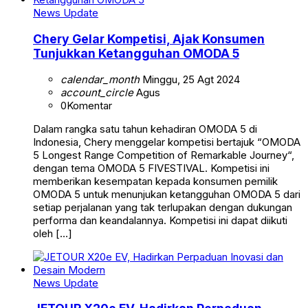
News Update
Chery Gelar Kompetisi, Ajak Konsumen
Tunjukkan Ketangguhan OMODA 5
calendar_month
Minggu, 25 Agt 2024
account_circle
Agus
0
Komentar
Dalam rangka satu tahun kehadiran OMODA 5 di
Indonesia, Chery menggelar kompetisi bertajuk “OMODA
5 Longest Range Competition of Remarkable Journey“,
dengan tema OMODA 5 FIVESTIVAL. Kompetisi ini
memberikan kesempatan kepada konsumen pemilik
OMODA 5 untuk menunjukan ketangguhan OMODA 5 dari
setiap perjalanan yang tak terlupakan dengan dukungan
performa dan keandalannya. Kompetisi ini dapat diikuti
oleh […]
News Update