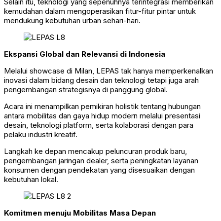
Selain itu, teknologi yang sepenuhnya terintegrasi memberikan
kemudahan dalam mengoperasikan fitur-fitur pintar untuk
mendukung kebutuhan urban sehari-hari.
Ekspansi Global dan Relevansi di Indonesia
Melalui showcase di Milan, LEPAS tak hanya memperkenalkan
inovasi dalam bidang desain dan teknologi tetapi juga arah
pengembangan strategisnya di panggung global.
Acara ini menampilkan pemikiran holistik tentang hubungan
antara mobilitas dan gaya hidup modern melalui presentasi
desain, teknologi platform, serta kolaborasi dengan para
pelaku industri kreatif.
Langkah ke depan mencakup peluncuran produk baru,
pengembangan jaringan dealer, serta peningkatan layanan
konsumen dengan pendekatan yang disesuaikan dengan
kebutuhan lokal.
Komitmen menuju Mobilitas Masa Depan