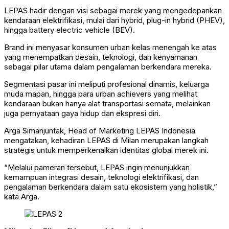
LEPAS hadir dengan visi sebagai merek yang mengedepankan
kendaraan elektrifikasi, mulai dari hybrid, plug-in hybrid (PHEV),
hingga battery electric vehicle (BEV).
Brand ini menyasar konsumen urban kelas menengah ke atas
yang menempatkan desain, teknologi, dan kenyamanan
sebagai pilar utama dalam pengalaman berkendara mereka.
Segmentasi pasar ini meliputi profesional dinamis, keluarga
muda mapan, hingga para urban achievers yang melihat
kendaraan bukan hanya alat transportasi semata, melainkan
juga pernyataan gaya hidup dan ekspresi diri.
Arga Simanjuntak, Head of Marketing LEPAS Indonesia
mengatakan, kehadiran LEPAS di Milan merupakan langkah
strategis untuk memperkenalkan identitas global merek ini.
“Melalui pameran tersebut, LEPAS ingin menunjukkan
kemampuan integrasi desain, teknologi elektrifikasi, dan
pengalaman berkendara dalam satu ekosistem yang holistik,”
kata Arga.