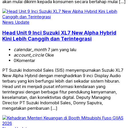
akan mulai dikirim kepada konsumen secara bertahap mulai […]
News Update
Head Unit 9 Inci Suzuki XL7 New Alpha Hybrid
Kini Lebih Canggih dan Terintegrasi
calendar_month
7 jam yang lalu
account_circle
Okie
0
Komentar
PT Suzuki Indomobil Sales (SIS) menyempurnakan Suzuki XL7
New Alpha Hybrid dengan menghadirkan 9 inci Display Audio
terbaru yang kini berfungsi lebih dari sekadar sistem hiburan.
Head unit ini menjadi pusat informasi kendaraan yang
terintegrasi dengan berbagai fitur pendukung kenyamanan,
keselamatan, dan konektivitas digital. Deputy Managing
Director PT Suzuki Indomobil Sales, Donny Saputra,
mengatakan pembaruan […]