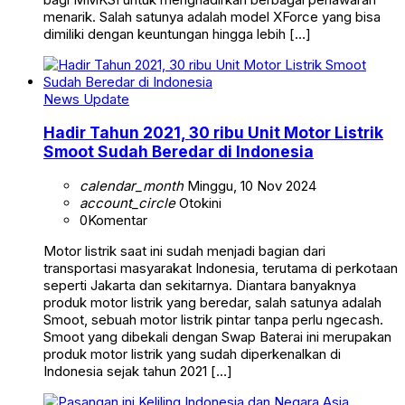
menarik. Salah satunya adalah model XForce yang bisa
dimiliki dengan keuntungan hingga lebih […]
News Update
Hadir Tahun 2021, 30 ribu Unit Motor Listrik
Smoot Sudah Beredar di Indonesia
calendar_month
Minggu, 10 Nov 2024
account_circle
Otokini
0
Komentar
Motor listrik saat ini sudah menjadi bagian dari
transportasi masyarakat Indonesia, terutama di perkotaan
seperti Jakarta dan sekitarnya. Diantara banyaknya
produk motor listrik yang beredar, salah satunya adalah
Smoot, sebuah motor listrik pintar tanpa perlu ngecash.
Smoot yang dibekali dengan Swap Baterai ini merupakan
produk motor listrik yang sudah diperkenalkan di
Indonesia sejak tahun 2021 […]