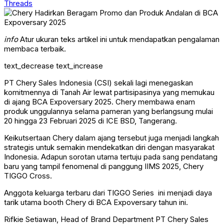
Threads
info
Atur ukuran teks artikel ini untuk mendapatkan pengalaman
membaca terbaik.
text_decrease
text_increase
PT Chery Sales Indonesia (CSI) sekali lagi menegaskan
komitmennya di Tanah Air lewat partisipasinya yang memukau
di ajang BCA Expoversary 2025. Chery membawa enam
produk unggulannya selama pameran yang berlangsung mulai
20 hingga 23 Februari 2025 di ICE BSD, Tangerang.
Keikutsertaan Chery dalam ajang tersebut juga menjadi langkah
strategis untuk semakin mendekatkan diri dengan masyarakat
Indonesia. Adapun sorotan utama tertuju pada sang pendatang
baru yang tampil fenomenal di panggung IIMS 2025, Chery
TIGGO Cross.
Anggota keluarga terbaru dari TIGGO Series ini menjadi daya
tarik utama booth Chery di BCA Expoversary tahun ini.
Rifkie Setiawan, Head of Brand Department PT Chery Sales