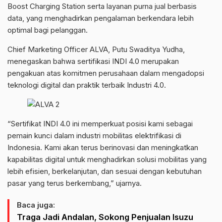
Boost Charging Station serta layanan purna jual berbasis
data, yang menghadirkan pengalaman berkendara lebih
optimal bagi pelanggan.
Chief Marketing Officer ALVA, Putu Swaditya Yudha,
menegaskan bahwa sertifikasi INDI 4.0 merupakan
pengakuan atas komitmen perusahaan dalam mengadopsi
teknologi digital dan praktik terbaik Industri 4.0.
“Sertifikat INDI 4.0 ini memperkuat posisi kami sebagai
pemain kunci dalam industri mobilitas elektrifikasi di
Indonesia. Kami akan terus berinovasi dan meningkatkan
kapabilitas digital untuk menghadirkan solusi mobilitas yang
lebih efisien, berkelanjutan, dan sesuai dengan kebutuhan
pasar yang terus berkembang,” ujarnya.
Baca juga:
Traga Jadi Andalan, Sokong Penjualan Isuzu