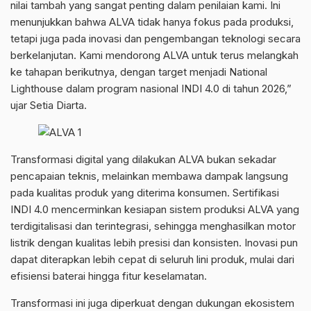
nilai tambah yang sangat penting dalam penilaian kami. Ini
menunjukkan bahwa ALVA tidak hanya fokus pada produksi,
tetapi juga pada inovasi dan pengembangan teknologi secara
berkelanjutan. Kami mendorong ALVA untuk terus melangkah
ke tahapan berikutnya, dengan target menjadi National
Lighthouse dalam program nasional INDI 4.0 di tahun 2026,”
ujar Setia Diarta.
Transformasi digital yang dilakukan ALVA bukan sekadar
pencapaian teknis, melainkan membawa dampak langsung
pada kualitas produk yang diterima konsumen. Sertifikasi
INDI 4.0 mencerminkan kesiapan sistem produksi ALVA yang
terdigitalisasi dan terintegrasi, sehingga menghasilkan motor
listrik dengan kualitas lebih presisi dan konsisten. Inovasi pun
dapat diterapkan lebih cepat di seluruh lini produk, mulai dari
efisiensi baterai hingga fitur keselamatan.
Transformasi ini juga diperkuat dengan dukungan ekosistem