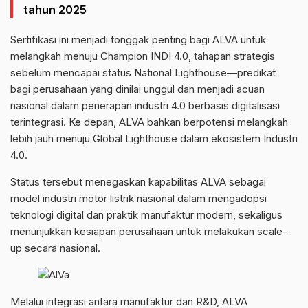
tahun 2025
Sertifikasi ini menjadi tonggak penting bagi ALVA untuk
melangkah menuju Champion INDI 4.0, tahapan strategis
sebelum mencapai status National Lighthouse—predikat
bagi perusahaan yang dinilai unggul dan menjadi acuan
nasional dalam penerapan industri 4.0 berbasis digitalisasi
terintegrasi. Ke depan, ALVA bahkan berpotensi melangkah
lebih jauh menuju Global Lighthouse dalam ekosistem Industri
4.0.
Status tersebut menegaskan kapabilitas ALVA sebagai
model industri motor listrik nasional dalam mengadopsi
teknologi digital dan praktik manufaktur modern, sekaligus
menunjukkan kesiapan perusahaan untuk melakukan scale-
up secara nasional.
Melalui integrasi antara manufaktur dan R&D, ALVA