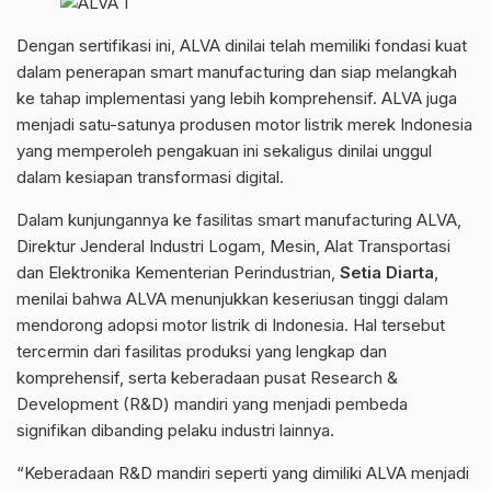
Dengan sertifikasi ini, ALVA dinilai telah memiliki fondasi kuat
dalam penerapan smart manufacturing dan siap melangkah
ke tahap implementasi yang lebih komprehensif. ALVA juga
menjadi satu-satunya produsen motor listrik merek Indonesia
yang memperoleh pengakuan ini sekaligus dinilai unggul
dalam kesiapan transformasi digital.
Dalam kunjungannya ke fasilitas smart manufacturing ALVA,
Direktur Jenderal Industri Logam, Mesin, Alat Transportasi
dan Elektronika Kementerian Perindustrian,
Setia Diarta
,
menilai bahwa ALVA menunjukkan keseriusan tinggi dalam
mendorong adopsi motor listrik di Indonesia. Hal tersebut
tercermin dari fasilitas produksi yang lengkap dan
komprehensif, serta keberadaan pusat Research &
Development (R&D) mandiri yang menjadi pembeda
signifikan dibanding pelaku industri lainnya.
“Keberadaan R&D mandiri seperti yang dimiliki ALVA menjadi