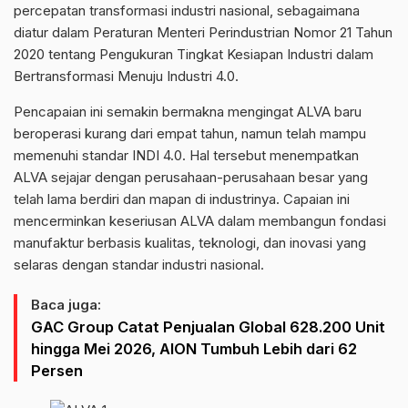
percepatan transformasi industri nasional, sebagaimana
diatur dalam Peraturan Menteri Perindustrian Nomor 21 Tahun
2020 tentang Pengukuran Tingkat Kesiapan Industri dalam
Bertransformasi Menuju Industri 4.0.
Pencapaian ini semakin bermakna mengingat ALVA baru
beroperasi kurang dari empat tahun, namun telah mampu
memenuhi standar INDI 4.0. Hal tersebut menempatkan
ALVA sejajar dengan perusahaan-perusahaan besar yang
telah lama berdiri dan mapan di industrinya. Capaian ini
mencerminkan keseriusan ALVA dalam membangun fondasi
manufaktur berbasis kualitas, teknologi, dan inovasi yang
selaras dengan standar industri nasional.
Baca juga:
GAC Group Catat Penjualan Global 628.200 Unit
hingga Mei 2026, AION Tumbuh Lebih dari 62
Persen