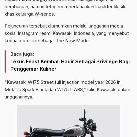
pembaruan, namun tetap mempertahankan karakter klasik
khas keluarga W-series.
Peluncuran tersebut diumumkan melalui unggahan media
sosial Instagram resmi Kawasaki Indonesia, yang menyebut
kedua motor ini sebagai The New Model.
Baca juga:
Lexus Feast Kembali Hadir Sebagai Privilege Bagi
Penggemar Kuliner
“Kawasaki W175 Street full injection model year 2026 in
Metallic Spark Black dan W175 L ABS,” tulis Kawasaki dalam
unggahannya.