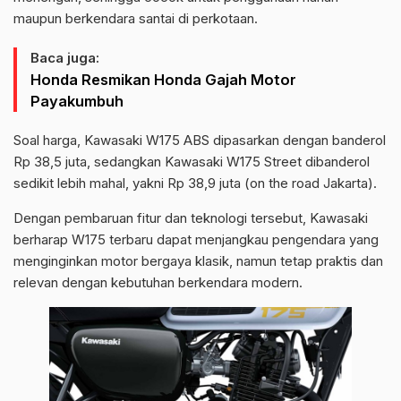
maupun berkendara santai di perkotaan.
Baca juga:
Honda Resmikan Honda Gajah Motor
Payakumbuh
Soal harga, Kawasaki W175 ABS dipasarkan dengan banderol
Rp 38,5 juta, sedangkan Kawasaki W175 Street dibanderol
sedikit lebih mahal, yakni Rp 38,9 juta (on the road Jakarta).
Dengan pembaruan fitur dan teknologi tersebut, Kawasaki
berharap W175 terbaru dapat menjangkau pengendara yang
menginginkan motor bergaya klasik, namun tetap praktis dan
relevan dengan kebutuhan berkendara modern.