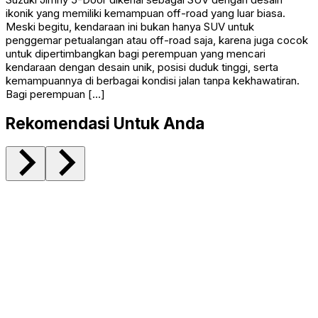
ikonik yang memiliki kemampuan off-road yang luar biasa.
Meski begitu, kendaraan ini bukan hanya SUV untuk
penggemar petualangan atau off-road saja, karena juga cocok
untuk dipertimbangkan bagi perempuan yang mencari
kendaraan dengan desain unik, posisi duduk tinggi, serta
kemampuannya di berbagai kondisi jalan tanpa kekhawatiran.
Bagi perempuan […]
Rekomendasi Untuk Anda