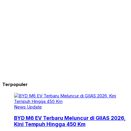
Terpopuler
News Update
BYD M6 EV Terbaru Meluncur di GIIAS 2026,
Kini Tempuh Hingga 450 Km