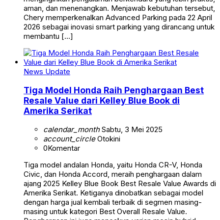
aman, dan menenangkan. Menjawab kebutuhan tersebut,
Chery memperkenalkan Advanced Parking pada 22 April
2026 sebagai inovasi smart parking yang dirancang untuk
membantu […]
News Update
Tiga Model Honda Raih Penghargaan Best
Resale Value dari Kelley Blue Book di
Amerika Serikat
calendar_month
Sabtu, 3 Mei 2025
account_circle
Otokini
0
Komentar
Tiga model andalan Honda, yaitu Honda CR-V, Honda
Civic, dan Honda Accord, meraih penghargaan dalam
ajang 2025 Kelley Blue Book Best Resale Value Awards di
Amerika Serikat. Ketiganya dinobatkan sebagai model
dengan harga jual kembali terbaik di segmen masing-
masing untuk kategori Best Overall Resale Value.