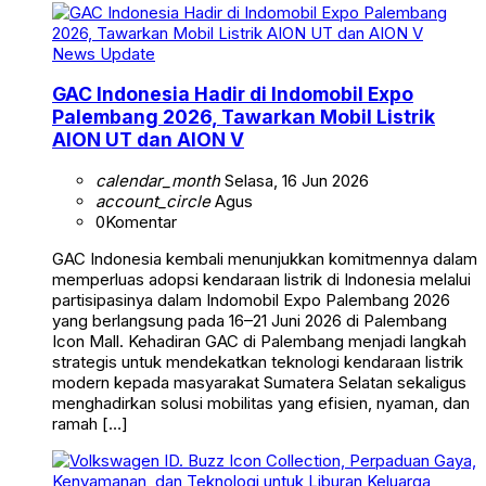
News Update
GAC Indonesia Hadir di Indomobil Expo
Palembang 2026, Tawarkan Mobil Listrik
AION UT dan AION V
calendar_month
Selasa, 16 Jun 2026
account_circle
Agus
0
Komentar
GAC Indonesia kembali menunjukkan komitmennya dalam
memperluas adopsi kendaraan listrik di Indonesia melalui
partisipasinya dalam Indomobil Expo Palembang 2026
yang berlangsung pada 16–21 Juni 2026 di Palembang
Icon Mall. Kehadiran GAC di Palembang menjadi langkah
strategis untuk mendekatkan teknologi kendaraan listrik
modern kepada masyarakat Sumatera Selatan sekaligus
menghadirkan solusi mobilitas yang efisien, nyaman, dan
ramah […]