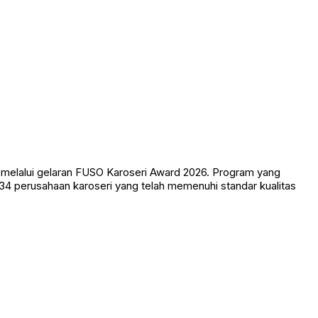
 melalui gelaran FUSO Karoseri Award 2026. Program yang
34 perusahaan karoseri yang telah memenuhi standar kualitas