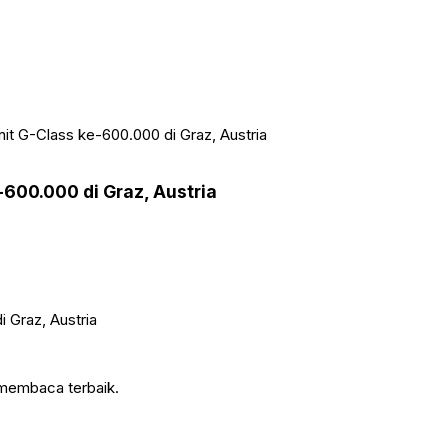
t G-Class ke-600.000 di Graz, Austria
600.000 di Graz, Austria
 membaca terbaik.