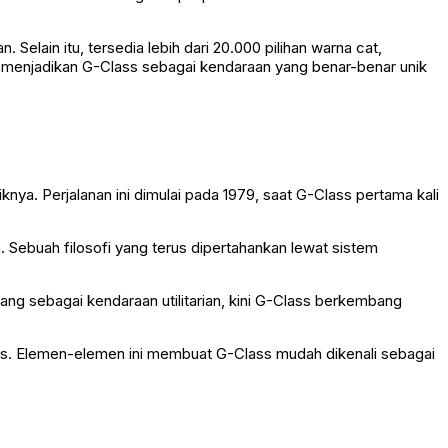
. Selain itu, tersedia lebih dari 20.000 pilihan warna cat,
uk menjadikan G-Class sebagai kendaraan yang benar-benar unik
knya. Perjalanan ini dimulai pada 1979, saat G-Class pertama kali
Sebuah filosofi yang terus dipertahankan lewat sistem
ang sebagai kendaraan utilitarian, kini G-Class berkembang
egas. Elemen-elemen ini membuat G-Class mudah dikenali sebagai